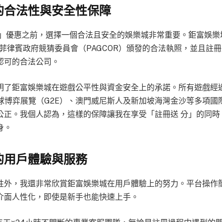
的合法性與安全性保障
分」優惠之前，選擇一個合法且安全的娛樂城非常重要。鉅富娛樂
菲律賓政府競猜委員會（PAGCOR）頒發的合法執照，並且註
認可的合法公司。
明了鉅富娛樂城在遊戲公平性與資金安全上的承諾。所有遊戲經
全球博弈展覽（G2E）、澳門威尼斯人及新加坡海灣金沙等多項國
公正。我個人認為，這樣的保障讓我在享受「註冊送 分」的同時
身。
的用戶體驗與服務
性外，我還非常欣賞鉅富娛樂城在用戶體驗上的努力。平台操作
介面人性化，即使是新手也能快速上手。