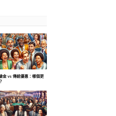
金 vs 傳統優惠：哪個更
？