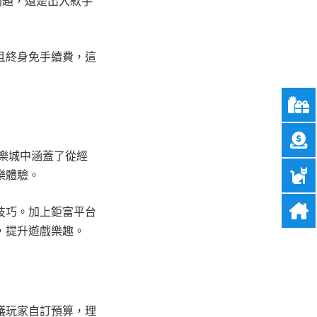
問題，還是出入款手
且終身免手續費，這
樂城中涵蓋了從經
樂體驗。
技巧。加上鉅富平台
，提升遊戲樂趣。
議玩家自訂預算，理