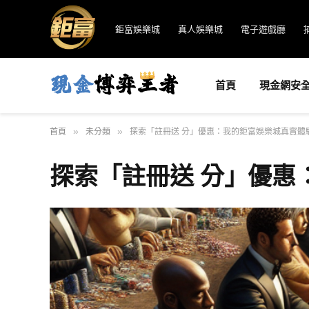
鉅富娛樂城
真人娛樂城
電子遊戲廳
首頁
現金網安
»
»
首頁
未分類
探索「註冊送 分」優惠：我的鉅富娛樂城真實體
探索「註冊送 分」優惠