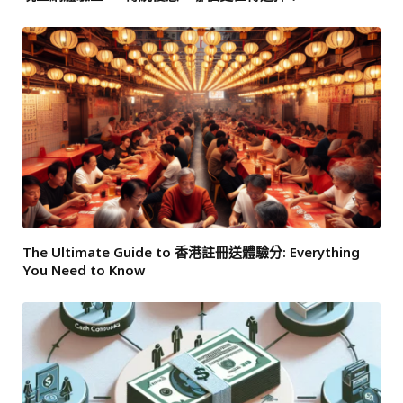
The Ultimate Guide to 香港註冊送體驗分: Everything
You Need to Know