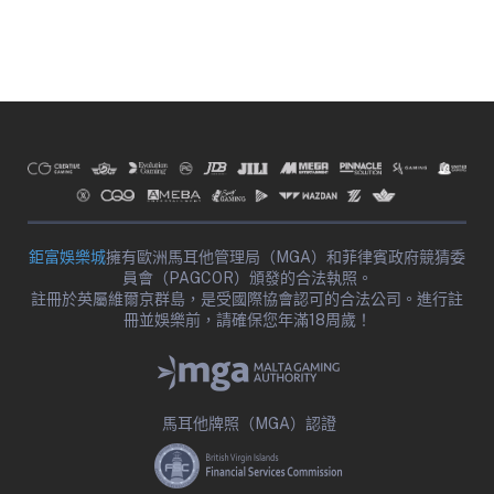
鉅富娛樂城
擁有歐洲馬耳他管理局（MGA）和菲律賓政府競猜委
員會（PAGCOR）頒發的合法執照。
註冊於英屬維爾京群島，是受國際協會認可的合法公司。進行註
冊並娛樂前，請確保您年滿18周歲！
馬耳他牌照（MGA）認證