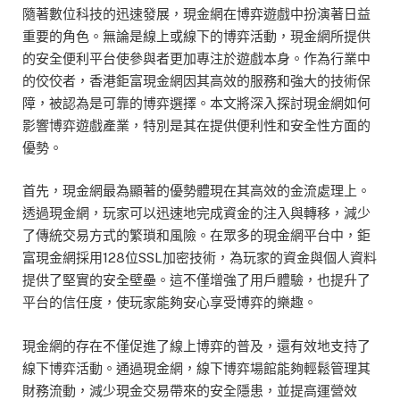
隨著數位科技的迅速發展，現金網在博弈遊戲中扮演著日益
重要的角色。無論是線上或線下的博弈活動，現金網所提供
的安全便利平台使參與者更加專注於遊戲本身。作為行業中
的佼佼者，香港鉅富現金網因其高效的服務和強大的技術保
障，被認為是可靠的博弈選擇。本文將深入探討現金網如何
影響博弈遊戲產業，特別是其在提供便利性和安全性方面的
優勢。
首先，現金網最為顯著的優勢體現在其高效的金流處理上。
透過現金網，玩家可以迅速地完成資金的注入與轉移，減少
了傳統交易方式的繁瑣和風險。在眾多的現金網平台中，鉅
富現金網採用128位SSL加密技術，為玩家的資金與個人資料
提供了堅實的安全壁壘。這不僅增強了用戶體驗，也提升了
平台的信任度，使玩家能夠安心享受博弈的樂趣。
現金網的存在不僅促進了線上博弈的普及，還有效地支持了
線下博弈活動。通過現金網，線下博弈場館能夠輕鬆管理其
財務流動，減少現金交易帶來的安全隱患，並提高運營效