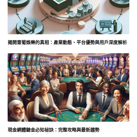
揭開壹葡娛樂的真相：產業動態、平台優勢與用戶深度解析
現金網體驗金必知祕訣：完整攻略與最新趨勢