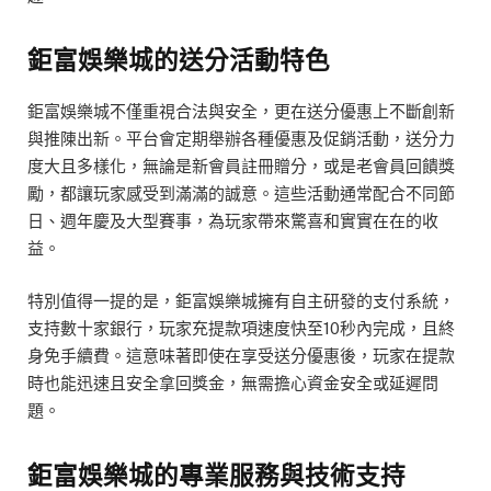
鉅富娛樂城的送分活動特色
鉅富娛樂城不僅重視合法與安全，更在送分優惠上不斷創新
與推陳出新。平台會定期舉辦各種優惠及促銷活動，送分力
度大且多樣化，無論是新會員註冊贈分，或是老會員回饋獎
勵，都讓玩家感受到滿滿的誠意。這些活動通常配合不同節
日、週年慶及大型賽事，為玩家帶來驚喜和實實在在的收
益。
特別值得一提的是，鉅富娛樂城擁有自主研發的支付系統，
支持數十家銀行，玩家充提款項速度快至10秒內完成，且終
身免手續費。這意味著即使在享受送分優惠後，玩家在提款
時也能迅速且安全拿回獎金，無需擔心資金安全或延遲問
題。
鉅富娛樂城的專業服務與技術支持