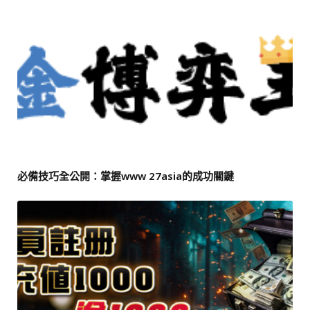
必備技巧全公開：掌握www 27asia的成功關鍵