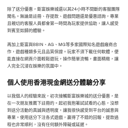
除了送分優惠，鉅富娛樂城還以其24小時不間斷的客服團隊
聞名。無論是註冊、存提款、遊戲問題還是優惠諮詢，專業
且親切的客服人員都會第一時間為玩家提供協助，讓人感受
到賓至如歸的體驗。
再加上鉅富與BBIN、AG、MG等多家國際知名遊戲廠商合
作，遊戲種類多元且品質保證。玩家不須下載任何軟體，便
能直接在網頁介面輕鬆遊玩，操作簡單流暢，畫面精緻，讓
人完全沉浸在娛樂的氛圍中。
個人使用香港現金網送分體驗分享
以我個人的經驗來說，初次接觸鉅富娛樂城的送分優惠，是
在一次朋友推薦下註冊的。起初我抱著試試看的心態，沒想
到送分活動的真誠與透明度，讓我很快感受到平台的誠意與
專業。使用送分下注各式遊戲，贏得了不錯的回報，提款過
程也非常順利，沒有任何額外障礙或延遲。