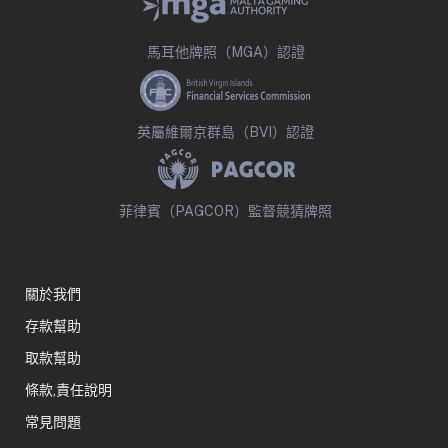
馬耳他牌照（MGA）認證
英屬維爾京群島（BVI）認證
菲律賓（PAGCOR）監督競猜牌照
關於我們
存款幫助
取款幫助
條款,責任說明
常見問題