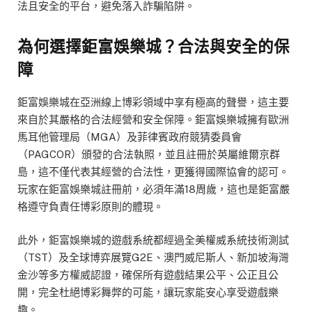
法且安全的平台，避免落入詐騙陷阱。
為何選擇鉅富娛樂城？合法與安全的保
障
鉅富娛樂城在亞洲線上博彩領域中享有極高的聲譽，這主要
來自於其嚴格的合法經營和安全保障。鉅富娛樂城擁有歐洲
馬耳他管理局（MGA）及菲律賓政府競猜委員會
（PAGCOR）頒發的合法執照，並且註冊於英屬維爾京群
島，這不僅代表其經營的合法性，更獲得國際協會的認可。
玩家在鉅富娛樂城註冊前，必須年滿18周歲，這也是鉅富嚴
格遵守負責任博彩原則的體現。
此外，鉅富娛樂城的遊戲系統都經過全美權威系統技術測試
（TST）及全球博弈展覽G2E、澳門威尼斯人、新加坡海灣
金沙等多方權威認證，確保所有遊戲結果公平、公正且公
開，完全杜絕博彩舞弊的可能，讓玩家能安心享受遊戲樂
趣。