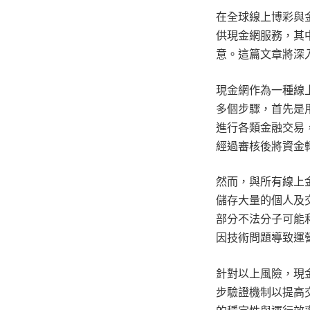
在全球線上博彩與
供現金網服務，其
意。這篇文章將深
現金網作為一種線
多個步驟，首先是
進行各類金融交易
經過審核後將資金
然而，與所有線上
儲存大量的個人及
部分不法分子可能
因技術問題導致運
針對以上風險，現
步驗證機制以提高