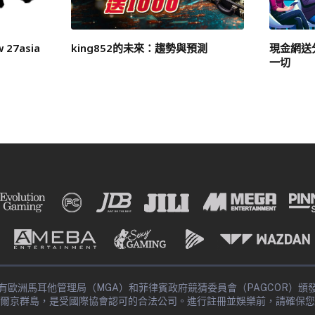
7asia
king852的未來：趨勢與預測
現金網送
一切
有歐洲馬耳他管理局（MGA）和菲律賓政府競猜委員會（PAGCOR）頒
爾京群島，是受國際協會認可的合法公司。進行註冊並娛樂前，請確保您