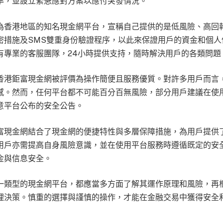
率，並設立緊急應對方案以應付突發情況。
為香港地區的知名現金網平台，宣稱自己提供的是低風險、高回
密措施及SMS雙重身份驗證程序，以此來保證用戶的資金和個人
有專業的客服團隊，24小時提供支持，隨時解決用戶的各類問題
香港鉅富現金網被評價為操作簡便且服務優質。對許多用戶而言
感。然而，任何平台都不可能百分百無風險，部分用戶建議在使
意平台公布的安全公告。
富現金網結合了現金網的便捷特性與多層保障措施，為用戶提供
用戶亦需提高自身風險意識，並在使用平台服務時遵循既定的安
金與信息安全。
一類型的現金網平台，都應當多方面了解其運作原理和風險，再
理決策。慎重的選擇與謹慎的操作，才能在金融交易中獲得安全