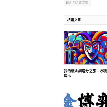
國內現金網走數
相關文章
我的現金網送分之旅：收穫
啟示