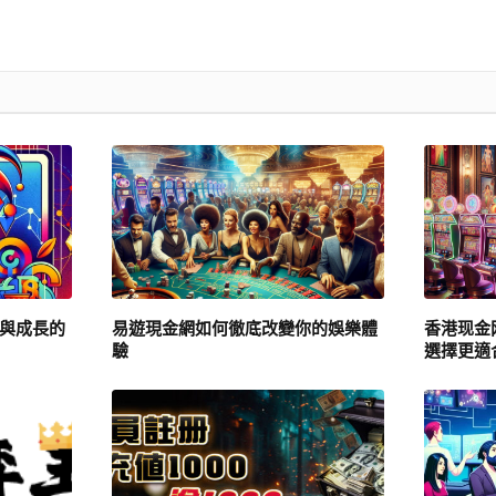
與成長的
易遊現金網如何徹底改變你的娛樂體
香港现金网
驗
選擇更適