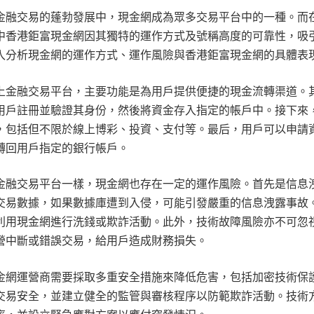
金融交易的蓬勃發展中，現金網成為眾多交易平台中的一種。而
中香港鉅富現金網因其獨特的運作方式及號稱高度的可靠性，吸
入分析現金網的運作方式、運作風險與香港鉅富現金網的具體表
上金融交易平台，主要功能是為用戶提供便捷的現金流轉渠道。
用戶註冊並驗證其身份，然後將資金存入指定的帳戶中。接下來
，包括但不限於線上博彩、投資、支付等。最后，用戶可以申請
轉回用戶指定的銀行帳戶。
金融交易平台一樣，現金網也存在一定的運作風險。首先是信息
交易數據，如果數據庫遭到入侵，可能引發嚴重的信息洩露事故
利用現金網進行洗錢或欺詐活動。此外，技術故障風險亦不可忽
營中斷或錯誤交易，給用戶造成財務損失。
金網運營商需要採取多重安全措施來降低危害，包括加密技術保
交易安全，並建立健全的監管與審核程序以防範欺詐活動。技術