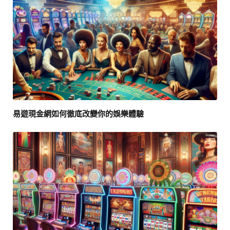
易遊現金網如何徹底改變你的娛樂體驗