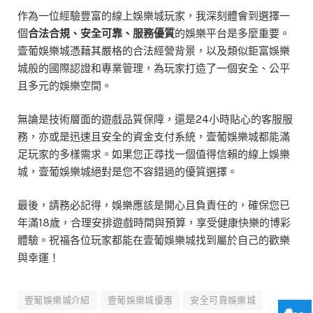
作為一位經驗豐富的線上娛樂城玩家，我深刻體會到選擇一
個
合法合規、安全可靠、服務優質
的娛樂平台是多麼重要。
壹葡娛樂城憑藉其嚴格的合法經營背景，以及類似鉅富娛樂
城般的國際認證和專業管理，為玩家打造了一個安全、公平
且多元的娛樂空間。
無論是技術層面的遊戲品質保障，還是24小時貼心的客服服
務，亦或是迅速且安全的資金支付系統，壹葡娛樂城都能滿
足玩家的多樣需求。如果您正尋找一個值得信賴的線上娛樂
城，壹葡娛樂城絕對是您不容錯過的優質選擇。
最後，請務必記得，娛樂應該是開心且負責任的，確保您已
年滿18歲，合理安排遊戲時間與預算，享受健康快樂的博彩
體驗。祝福各位玩家都能在壹葡娛樂城找到屬於自己的歡樂
與幸運！
壹葡娛樂城介紹
壹葡娛樂城優惠
安全可靠娛樂城