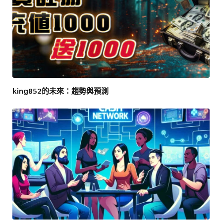
king852的未來：趨勢與預測