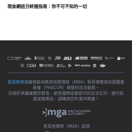
現金網送分終極指南：你不可不知的一切
鉅富娛樂城
擁有歐洲馬耳他管理局（MGA）和菲律賓政府競猜委
員會（PAGCOR）頒發的合法執照。
註冊於英屬維爾京群島，是受國際協會認可的合法公司。進行註
冊並娛樂前，請確保您年滿18周歲！
馬耳他牌照（MGA）認證