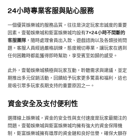
24小時專業客服與貼心服務
一個優質娛樂城的服務品質，往往是決定玩家忠誠度的重要
因素。壹葡娛樂城和鉅富娛樂城均設有
7×24小時不間斷的
客服團隊
，隨時處理會員出入款、遊戲諮詢以及各類技術問
題。客服人員經過嚴格訓練，態度親切專業，讓玩家在遇到
任何困難時都能獲得即時幫助，享受賓至如歸的感受。
此外，壹葡娛樂城積極與玩家互動，聆聽需求與建議，並定
期推出多元促銷活動，回饋給予玩家更多驚喜和福利，這也
是吸引眾多玩家長期支持的重要原因之一。
資金安全及支付便利性
選擇線上娛樂城，資金的安全性與支付速度是玩家最關注的
問題。壹葡娛樂城與鉅富娛樂城均擁有強大的資金保障機
制，鉅富娛樂城擁有雄厚的資金鏈和良好信譽，確保大額存