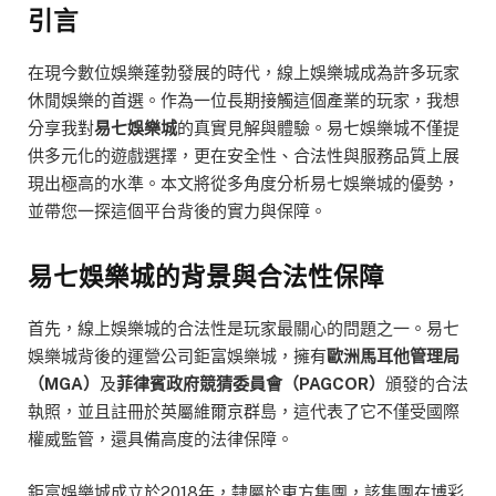
引言
在現今數位娛樂蓬勃發展的時代，線上娛樂城成為許多玩家
休閒娛樂的首選。作為一位長期接觸這個產業的玩家，我想
分享我對
易七娛樂城
的真實見解與體驗。易七娛樂城不僅提
供多元化的遊戲選擇，更在安全性、合法性與服務品質上展
現出極高的水準。本文將從多角度分析易七娛樂城的優勢，
並帶您一探這個平台背後的實力與保障。
易七娛樂城的背景與合法性保障
首先，線上娛樂城的合法性是玩家最關心的問題之一。易七
娛樂城背後的運營公司鉅富娛樂城，擁有
歐洲馬耳他管理局
（MGA）
及
菲律賓政府競猜委員會（PAGCOR）
頒發的合法
執照，並且註冊於英屬維爾京群島，這代表了它不僅受國際
權威監管，還具備高度的法律保障。
鉅富娛樂城成立於2018年，隸屬於東方集團，該集團在博彩