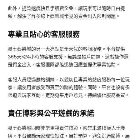
此外，提款速度快且手續費全免，讓玩家可以隨時自由提
領，解決了許多線上娛樂城常見的資金出入限制問題。
專業且貼心的客服服務
易七娛樂城的另一大亮點是全天候的客服服務。平台提供
365天×24小時的客服支援，無論是帳戶問題、遊戲操作還
是資金出入，客服團隊都能迅速回應並提供專業協助。
客服人員經過嚴格訓練，以親切且專業的態度服務每一位玩
家，讓使用者感受到賓至如歸的體驗。同時，平台也設有多
渠道與玩家互動，定期蒐集用戶意見，持續優化服務品質。
責任博彩與公平遊戲的承諾
易七娛樂城同時非常重視責任博彩，嚴禁未滿18歲人士參
與。平台鼓勵玩家理性投注，自訂預算，避免沉迷賭博，展