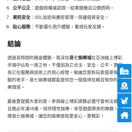
公平公正
：遊戲經權威認證，結果隨機且公開透明。
資訊安全
：SSL加密與嚴密管理，保護個資安全。
貼心服務
：不斷優化用戶體驗，重視玩家反饋。
結論
透過長時間的親身體驗，我深信
易七娛樂城
在亞洲線上博彩
市場中佔有一席之地，不僅因為它合法、安全、公平，更因
為它在服務與技術上的用心經營。無論您是新玩家還是有經
驗的老手，易七娛樂城都能提供您一個值得信賴且愉快的娛
樂環境。
最後要提醒大家的是，參與線上博彩請務必遵守當地法規，
且務必年滿18歲，保持理性娛樂，享受遊戲帶來的樂趣。選
擇易七娛樂城，讓您的娛樂旅程更安心、更精彩！