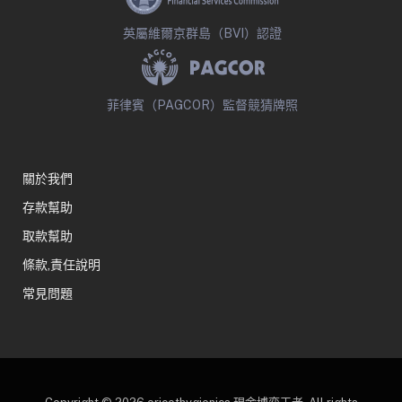
英屬維爾京群島（BVI）認證
菲律賓（PAGCOR）監督競猜牌照
關於我們
存款幫助
取款幫助
條款,責任說明
常見問題