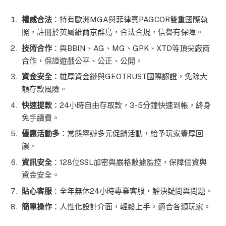
權威合法
：持有歐洲MGA與菲律賓PAGCOR雙重國際執
照，註冊於英屬維爾京群島，合法合規，信譽有保障。
技術合作
：與BBIN、AG、MG、GPK、XTD等頂尖廠商
合作，保證遊戲公平、公正、公開。
資金安全
：雄厚資金鏈與GEOTRUST國際認證，免除大
額存款風險。
快速提款
：24小時自由存取款，3-5分鐘快速到帳，終身
免手續費。
優惠活動多
：常態舉辦多元促銷活動，給予玩家豐厚回
饋。
資訊安全
：128位SSL加密與嚴格數據監控，保障個資與
資金安全。
貼心客服
：全年無休24小時專業客服，解決疑問與問題。
簡單操作
：人性化設計介面，輕鬆上手，適合各類玩家。