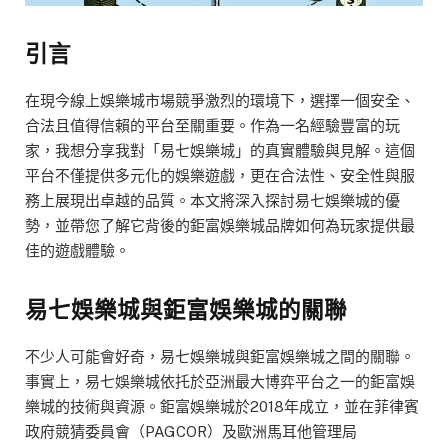
引言
在現今線上娛樂城市場競爭激烈的環境下，選擇一個安全、
合法且值得信賴的平台至關重要。作為一名經驗豐富的玩
家，我想分享我對「易七娛樂城」的真實體驗與見解。這個
平台不僅提供多元化的娛樂遊戲，更在合法性、安全性與服
務上展現出卓越的品質。本文將深入探討易七娛樂城的優
勢，並帶您了解它背後的鉅富娛樂城品牌如何為玩家提供最
佳的遊戲體驗。
易七娛樂城與鉅富娛樂城的關聯
不少人可能會好奇，易七娛樂城與鉅富娛樂城之間的關聯。
事實上，易七娛樂城依托於亞洲最大博弈平台之一的鉅富娛
樂城的技術與資源。鉅富娛樂城於2018年成立，並在菲律賓
政府競猜委員會（PAGCOR）及歐洲馬耳他管理局