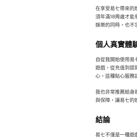
在享受易七帶來的
須年滿18周歲才
娛樂的同時，也不
個人真實體
自從我開始使用易
遊戲，從充值到提
心，這種貼心服務
我也非常推薦給身
與保障，讓易七的
結論
易七不僅是一種遊