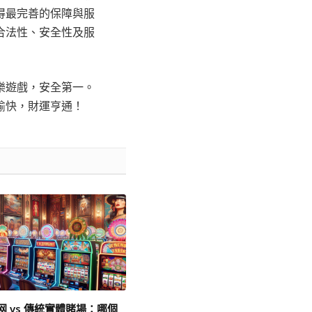
得最完善的保障與服
合法性、安全性及服
樂遊戲，安全第一。
愉快，財運亨通！
 vs 傳統實體賭場：哪個