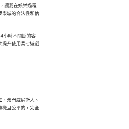
照，讓我在娛樂過程
娛樂城的合法性和信
4小時不間斷的客
於提升使用易七遊戲
E、澳門威尼斯人、
隨機且公平的，完全