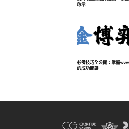
啟示
必備技巧全公開：掌握www 2
的成功關鍵