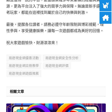
源，更為平台注入了強大的競爭力與保障。無論是新手還是
老玩家，都能在這裡找到屬於自己的快樂與刺激。
最後，提醒各位讀者，請務必遵守年齡限制與博彩規範，理
性參與，享受健康娛樂，讓每一次遊戲都成為美好的回憶。
祝大家遊戲愉快，財源滾滾來！
易遊現金網優惠活動
易遊現金網安全性分析
易遊現金網註冊教學
易遊現金網評價
易遊現金網遊戲推薦
相關文章