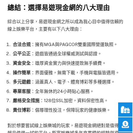
總結：選擇易遊現金網的八大理由
綜合以上分享，易遊現金網之所以成為我心目中值得信賴的
線上娛樂平台，主要有以下八大理由：
合法合規
：擁有MGA與PAGCOR雙重國際營運執照。
公平公正
：遊戲皆通過全球權威測試與認證。
資金安全
：雄厚資金實力與快速提款無手續費。
操作簡單
：界面優雅，無需下載，手機與電腦皆適用。
多元遊戲
：涵蓋真人、電子、體育博彩等多種選擇。
專業客服
：全年無休的24小時貼心服務。
嚴格安全措施
：128位SSL加密，資料保密性高。
責任博彩
：倡導理性投注，保障玩家的健康娛樂。
對於想要嘗試線上娛樂城的玩家，易遊現金網絕對是值得信
賴且值得一試的平台。鉅富娛樂城多年來累積的經驗與資