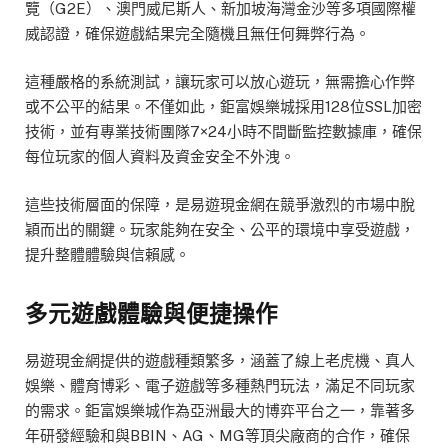
覽（G2E）、澳門威尼斯人、新加坡海灣金沙等多項國際權
威認證，確保遊戲結果完全隨機且無任何舞弊行為。
這種嚴格的系統測試，讓玩家可以放心遊玩，無需擔心作弊
或不公平的結果。不僅如此，鉅富娛樂城採用128位SSL加密
技術，並有專業技術團隊7×24小時不間斷監控數據庫，確保
每位玩家的個人資料及資金安全不外洩。
這些技術層面的保障，是易遊現金網在競爭激烈的市場中脫
穎而出的關鍵。玩家能夠在安全、公平的環境中享受遊戲，
提升整體體驗與信賴感。
多元遊戲體驗與便捷操作
易遊現金網提供的遊戲種類繁多，涵蓋了線上老虎機、真人
娛樂、體育博彩、電子遊戲等多種熱門玩法，滿足不同玩家
的需求。鉅富娛樂城作為亞洲最大的博弈平台之一，靠著多
年研發經驗和與BBIN、AG、MG等頂尖廠商的合作，確保