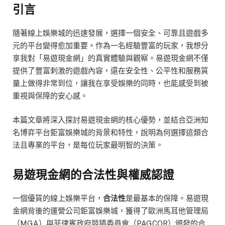
引言
隨著線上娛樂城的迅速發展，選擇一個安全、可靠且遊戲多
元的平台變得愈加重要。作為一名經驗豐富的玩家，我想分
享我對「易遊現金網」的真實體驗與觀察。易遊現金網不僅
提供了豐富刺激的遊戲內容，還在安全性、公平性和服務質
量上做得非常到位，讓我在享受娛樂的同時，也能感受到被
重視與保障的安心感。
本篇文章將深入探討易遊現金網的核心優勢，並結合亞洲知
名博弈平台鉅富娛樂城的背景和特性，說明為何選擇這類合
法且專業的平台，是每位玩家最明智的決策。
易遊現金網的合法性與權威認證
一個優質的線上娛樂平台，
合法性
是最基本的保障。易遊現
金網背後的運營公司鉅富娛樂城，獲得了歐洲馬耳他管理局
（MGA）與菲律賓政府競猜委員會（PAGCOR）頒發的合