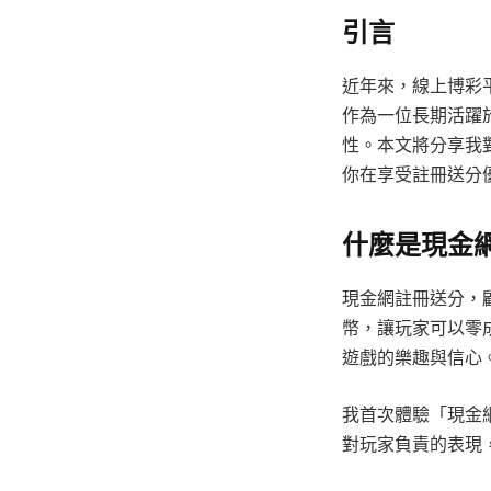
引言
近年來，線上博彩
作為一位長期活躍
性。本文將分享我
你在享受註冊送分
什麼是現金
現金網註冊送分，
幣，讓玩家可以零
遊戲的樂趣與信心
我首次體驗「現金
對玩家負責的表現