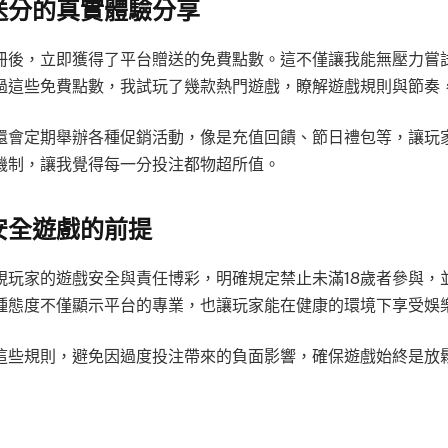
送分的真實體驗分享
冊後，立即獲得了平台贈送的免費點數。這不僅讓我能無壓力嘗
過這些免費點數，我試玩了幾款熱門遊戲，瞭解遊戲規則與節奏
還會定期舉辦各種促銷活動，像是充值回饋、節日禮包等，讓玩
機制，讓我覺得每一分投注都物超所值。
安全遊戲的前提
視玩家的遊戲安全與責任博彩，明確規定禁止未滿18歲者參與，
種態度不僅顯示平台的專業，也讓玩家能在健康的環境下享受娛
這些規則，避免因過度投注帶來的負面影響，確保遊戲始終是放