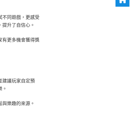
試不同遊戲，更感受
，提升了自信心。
家有更多機會獲得獎
並建議玩家自定預
樂。
鬆與樂趣的來源。