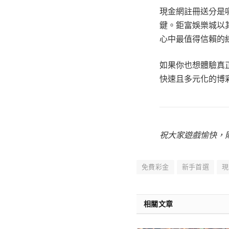
現金網註冊送分是
鍵。鉅富娛樂城以
心中最值得信賴的
如果你也想體驗真
快速且多元化的博
祝大家遊戲愉快，
免費彩金
新手首選
現
相關文章