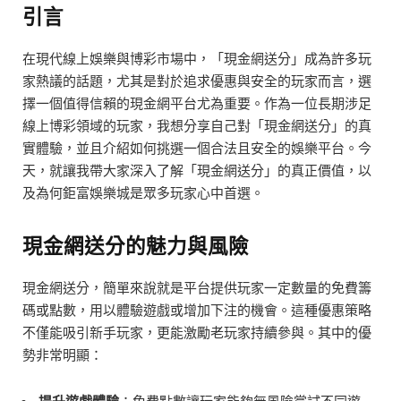
引言
在現代線上娛樂與博彩市場中，「現金網送分」成為許多玩
家熱議的話題，尤其是對於追求優惠與安全的玩家而言，選
擇一個值得信賴的現金網平台尤為重要。作為一位長期涉足
線上博彩領域的玩家，我想分享自己對「現金網送分」的真
實體驗，並且介紹如何挑選一個合法且安全的娛樂平台。今
天，就讓我帶大家深入了解「現金網送分」的真正價值，以
及為何鉅富娛樂城是眾多玩家心中首選。
現金網送分的魅力與風險
現金網送分，簡單來說就是平台提供玩家一定數量的免費籌
碼或點數，用以體驗遊戲或增加下注的機會。這種優惠策略
不僅能吸引新手玩家，更能激勵老玩家持續參與。其中的優
勢非常明顯：