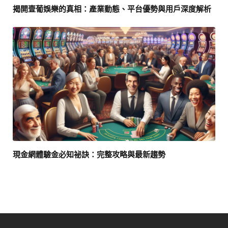
揭開壹葡娛樂的真相：產業動態、平台優勢與用戶深度解析
現金網體驗金必知祕訣：完整攻略與最新趨勢