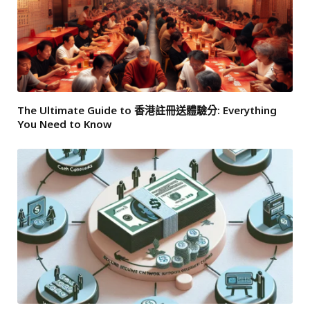
The Ultimate Guide to 香港註冊送體驗分: Everything
You Need to Know