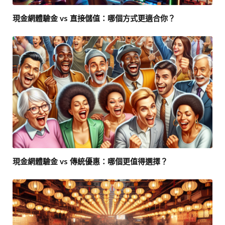
現金網體驗金 vs 直接儲值：哪個方式更適合你？
現金網體驗金 vs 傳統優惠：哪個更值得選擇？