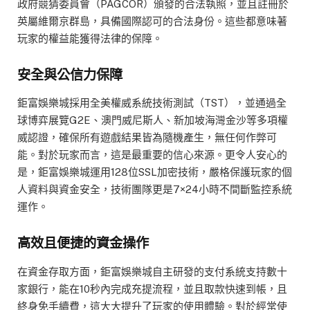
政府競猜委員會（PAGCOR）頒發的合法執照，並且註冊於
英屬維爾京群島，具備國際認可的合法身份。這些都意味著
玩家的權益能獲得法律的保障。
安全與公信力保障
鉅富娛樂城採用全美權威系統技術測試（TST），並通過全
球博弈展覽G2E、澳門威尼斯人、新加坡海灣金沙等多項權
威認證，確保所有遊戲結果皆為隨機產生，無任何作弊可
能。對於玩家而言，這是最重要的信心來源。更令人安心的
是，鉅富娛樂城運用128位SSL加密技術，嚴格保護玩家的個
人資料與資金安全，技術團隊更是7×24小時不間斷監控系統
運作。
高效且便捷的資金操作
在資金存取方面，鉅富娛樂城自主研發的支付系統支持數十
家銀行，能在10秒內完成充提流程，並且取款快速到帳，且
終身免手續費，這大大提升了玩家的使用體驗。對於經常使