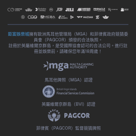
鉅富娛樂城
擁有歐洲馬耳他管理局（MGA）和菲律賓政府競猜委
員會（PAGCOR）頒發的合法執照。
註冊於英屬維爾京群島，是受國際協會認可的合法公司。進行註
冊並娛樂前，請確保您年滿18周歲！
馬耳他牌照（MGA）認證
英屬維爾京群島（BVI）認證
菲律賓（PAGCOR）監督競猜牌照