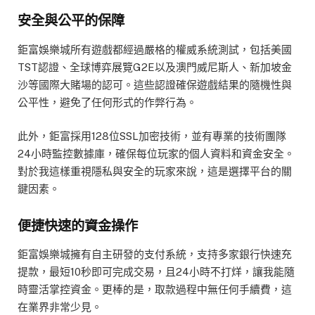
安全與公平的保障
鉅富娛樂城所有遊戲都經過嚴格的權威系統測試，包括美國
TST認證、全球博弈展覽G2E以及澳門威尼斯人、新加坡金
沙等國際大賭場的認可。這些認證確保遊戲結果的隨機性與
公平性，避免了任何形式的作弊行為。
此外，鉅富採用128位SSL加密技術，並有專業的技術團隊
24小時監控數據庫，確保每位玩家的個人資料和資金安全。
對於我這樣重視隱私與安全的玩家來說，這是選擇平台的關
鍵因素。
便捷快速的資金操作
鉅富娛樂城擁有自主研發的支付系統，支持多家銀行快速充
提款，最短10秒即可完成交易，且24小時不打烊，讓我能隨
時靈活掌控資金。更棒的是，取款過程中無任何手續費，這
在業界非常少見。