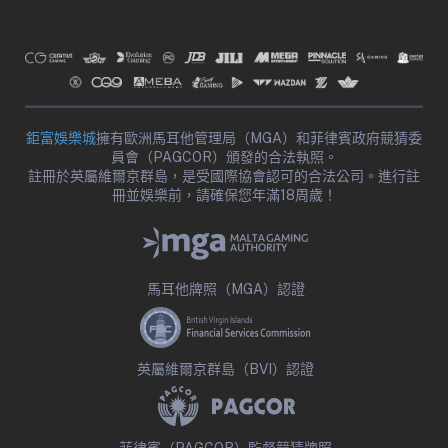
鉅富娛樂城
擁有歐洲馬耳他管理局（MGA）和菲律賓政府競猜委
員會（PAGCOR）頒發的合法執照。
註冊於英屬維爾京群島，是受國際協會認可的合法公司。進行註
冊並娛樂前，請確保您年滿18周歲！
馬耳他牌照（MGA）認證
英屬維爾京群島（BVI）認證