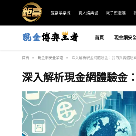
鉅富娛樂城
真人娛樂城
電子遊戲廳
首頁
現金網安
»
»
首頁
現金網安全策略
深入解析現金網體驗金：我的真實體驗
深入解析現金網體驗金