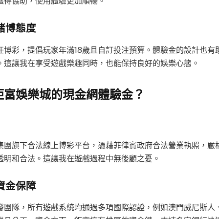
獲得協助，使用體驗更加順暢。
賭博態度
任博彩，提倡玩家年滿18歲且自訂投注預算。體驗金的設計也有
。這讓我在享受遊戲樂趣同時，也能保持良好的娛樂心態。
鉅富娛樂城的現金網體驗金？
集團旗下合法線上博彩平台，憑藉菲律賓政府合法營業執照，嚴
透明和合法。這讓我在遊戲過程中無後顧之憂。
資金保障
發團隊，所有遊戲系統均通過多項國際認證，例如澳門威尼斯人