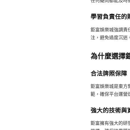
任何疑問都能及時
學習負責任的
鉅富娛樂城強調責
注，避免過度沉迷
為什麼選擇
合法牌照保障
鉅富娛樂城是東方
範，確保平台運營
強大的技術與
鉅富擁有強大的研