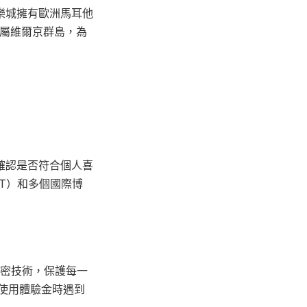
樂城擁有歐洲馬耳他
英屬維爾京群島，為
確認是否符合個人喜
T）和多個國際博
加密技術，保護每一
使用體驗金時遇到