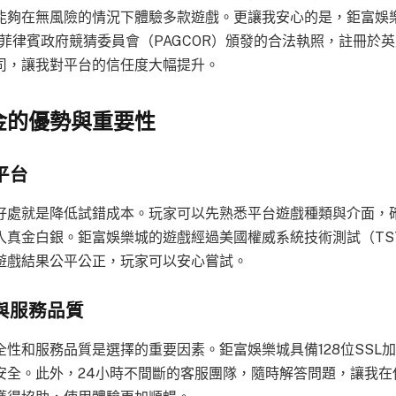
能夠在無風險的情況下體驗多款遊戲。更讓我安心的是，鉅富娛
和菲律賓政府競猜委員會（PAGCOR）頒發的合法執照，註冊於
司，讓我對平台的信任度大幅提升。
金的優勢與重要性
平台
好處就是降低試錯成本。玩家可以先熟悉平台遊戲種類與介面，
入真金白銀。鉅富娛樂城的遊戲經過美國權威系統技術測試（TS
遊戲結果公平公正，玩家可以安心嘗試。
與服務品質
全性和服務品質是選擇的重要因素。鉅富娛樂城具備128位SSL
安全。此外，24小時不間斷的客服團隊，隨時解答問題，讓我在