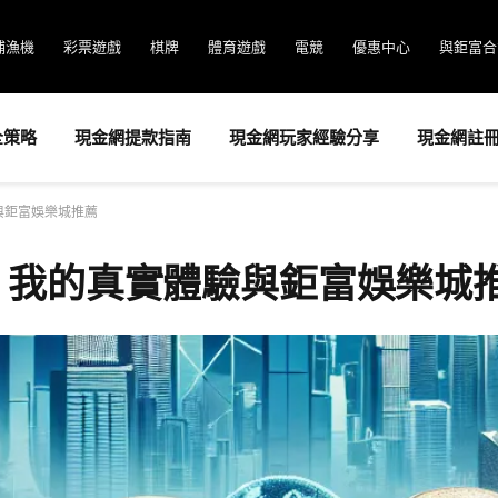
捕漁機
彩票遊戲
棋牌
體育遊戲
電競
優惠中心
與鉅富合
全策略
現金網提款指南
現金網玩家經驗分享
現金網註
與鉅富娛樂城推薦
：我的真實體驗與鉅富娛樂城