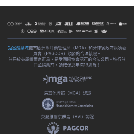
鉅富娛樂城
擁有歐洲馬耳他管理局（MGA）和菲律賓政府競猜委
員會（PAGCOR）頒發的合法執照。
註冊於英屬維爾京群島，是受國際協會認可的合法公司。進行註
冊並娛樂前，請確保您年滿18周歲！
馬耳他牌照（MGA）認證
英屬維爾京群島（BVI）認證