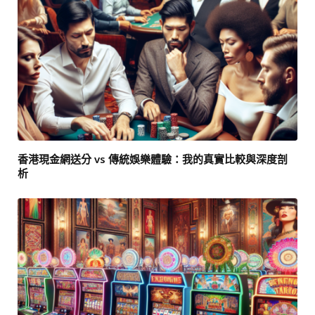
香港現金網送分 vs 傳統娛樂體驗：我的真實比較與深度剖
析