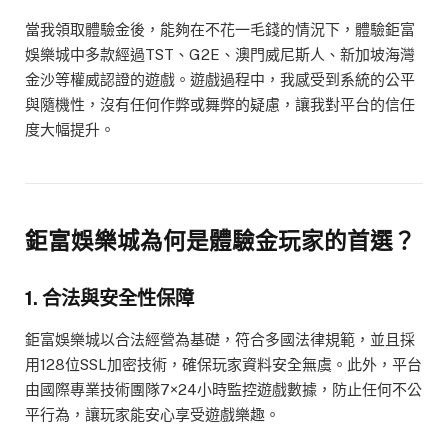
當我領取體驗金後，能夠在不花一毛錢的情況下，體驗鉅富
娛樂城中多款經過TST、G2E、澳門威尼斯人、新加坡海灣
金沙等權威認證的遊戲。遊戲過程中，我感受到系統的公平
與隨機性，沒有任何作弊或舞弊的疑慮，讓我對平台的信任
度大幅提升。
鉅富娛樂城為何是體驗金玩家的首選？
1. 合法與安全性保障
鉅富娛樂城以合法經營為基礎，符合多國法律規範，並且採
用128位SSL加密技術，確保玩家資料安全無虞。此外，平台
由國際專業技術團隊7×24小時監控遊戲數據，防止任何不公
平行為，讓玩家能安心享受遊戲樂趣。