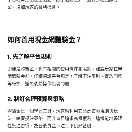
案，增加玩家的獲利機會。
如何善用現金網體驗金？
1. 先了解平台規則
即便是體驗金，也有相關的使用條件和限制。建議玩家在申
請體驗金前，仔細閱讀平台規定，了解下注限制、提款門檻
等細節，避免後續操作出現問題。
2. 制訂合理預算與策略
體驗金是一個學習工具，玩家應利用它熟悉遊戲規則與玩
法，練習投注策略，而非盲目追求高額獲利。這樣能培養理
性投注習慣，為日後真金下注打下良好基礎。