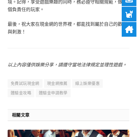
境。記得，享受遊戲樂趣的同時，務必遵守相關規範，做一
個負責任的玩家。
最後，祝大家在現金網的世界裡，都能找到屬於自己的歡樂
與刺激！
以上內容僅供娛樂分享，請遵守當地法律規定並理性遊戲。
免費試玩現金網
現金網推薦
線上娛樂優惠
體驗金攻略
體驗金申請教學
相關文章