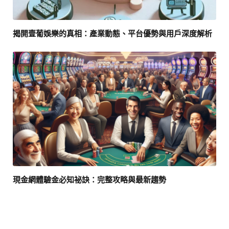
揭開壹葡娛樂的真相：產業動態、平台優勢與用戶深度解析
現金網體驗金必知祕訣：完整攻略與最新趨勢