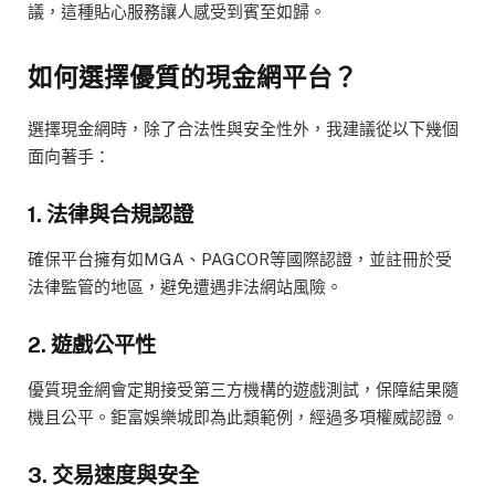
議，這種貼心服務讓人感受到賓至如歸。
如何選擇優質的現金網平台？
選擇現金網時，除了合法性與安全性外，我建議從以下幾個
面向著手：
1. 法律與合規認證
確保平台擁有如MGA、PAGCOR等國際認證，並註冊於受
法律監管的地區，避免遭遇非法網站風險。
2. 遊戲公平性
優質現金網會定期接受第三方機構的遊戲測試，保障結果隨
機且公平。鉅富娛樂城即為此類範例，經過多項權威認證。
3. 交易速度與安全