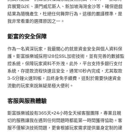
弈展覽G2E、澳門威尼斯人、新加坡海灣金沙等，確保遊戲
結果為隨機產生，杜絕任何舞弊行為。這樣的嚴謹標準，是
我非常看重的選擇原因之一。
鉅富的安全保障
作為一名資深玩家，我最關心的就是資金安全與個人資料保
護。鉅富娛樂城採用128位SSL加密技術，並有完善的數據監
控系統，保障玩家資料不外洩。此外，平台支持多銀行支付
系統，存提款流程快速且安全，通常10秒內完成，尤其取款
3-5分鐘火速到帳，且終身免手續費，這對於需要快速資金
流動的玩家來說無疑是極大便利。
客服與服務體驗
鉅富娛樂城設有365天×24小時全天候客服團隊，專業且親
切的服務讓我在遇到任何問題時都能第一時間獲得協助。客
服不僅解決技術問題，更會根據玩家需求提供量身定制的建