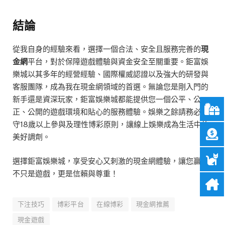
結論
從我自身的經驗來看，選擇一個合法、安全且服務完善的
現
金網
平台，對於保障遊戲體驗與資金安全至關重要。鉅富娛
樂城以其多年的經營經驗、國際權威認證以及強大的研發與
客服團隊，成為我在現金網領域的首選。無論您是剛入門的
新手還是資深玩家，鉅富娛樂城都能提供您一個公平、公
正、公開的遊戲環境和貼心的服務體驗。娛樂之餘請務必遵
守18歲以上參與及理性博彩原則，讓線上娛樂成為生活中的
美好調劑。
選擇鉅富娛樂城，享受安心又刺激的現金網體驗，讓您贏得
不只是遊戲，更是信賴與尊重！
下注技巧
博彩平台
在線博彩
現金網推薦
現金遊戲