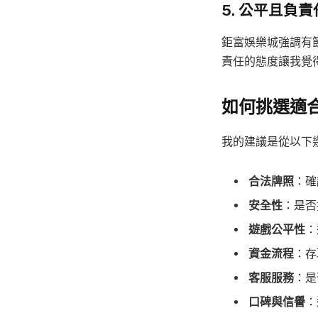
5. 公平且負
鉅富娛樂城強調有
責任的態度讓我覺
如何挑選適
我的建議是從以下
合法牌照
：確
安全性
：是否
遊戲公平性
：
資金流程
：存
客服服務
：是
口碑與信譽
：