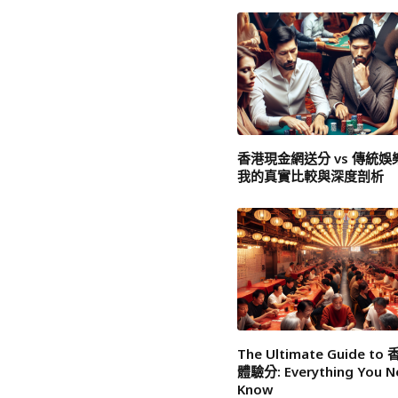
香港現金網送分 vs 傳統
我的真實比較與深度剖析
The Ultimate Guide t
體驗分: Everything You N
Know