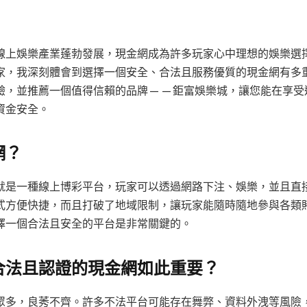
線上娛樂產業蓬勃發展，現金網成為許多玩家心中理想的娛樂選
家，我深刻體會到選擇一個安全、合法且服務優質的現金網有多
驗，並推薦一個值得信賴的品牌——鉅富娛樂城，讓您能在享受
資金安全。
網？
就是一種線上博彩平台，玩家可以透過網路下注、娛樂，並且直
式方便快捷，而且打破了地域限制，讓玩家能隨時隨地參與各類
擇一個合法且安全的平台是非常關鍵的。
合法且認證的現金網如此重要？
眾多，良莠不齊。許多不法平台可能存在舞弊、資料外洩等風險