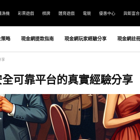
捕漁機
彩票遊戲
棋牌
體育遊戲
電競
優惠中心
與鉅富合
全策略
現金網提款指南
現金網玩家經驗分享
現金網註
分享
安全可靠平台的真實經驗分享