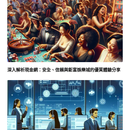
深入解析現金網：安全、信賴與鉅富娛樂城的優質體驗分享