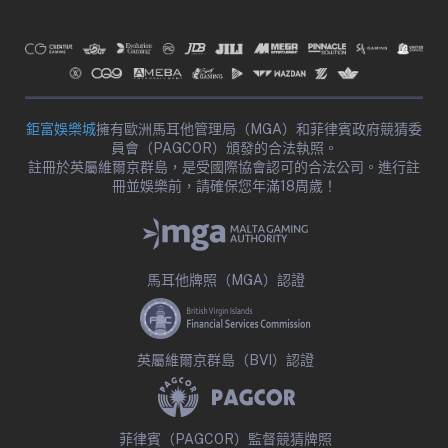
鉅富娛樂城
擁有歐洲馬耳他管理局（MGA）和菲律賓政府競猜委
員會（PAGCOR）頒發的合法執照。
註冊於英屬維爾京群島，是受國際協會認可的合法公司。進行註
冊並娛樂前，請確保您年滿18周歲！
馬耳他牌照（MGA）認證
英屬維爾京群島（BVI）認證
菲律賓（PAGCOR）監督競猜牌照