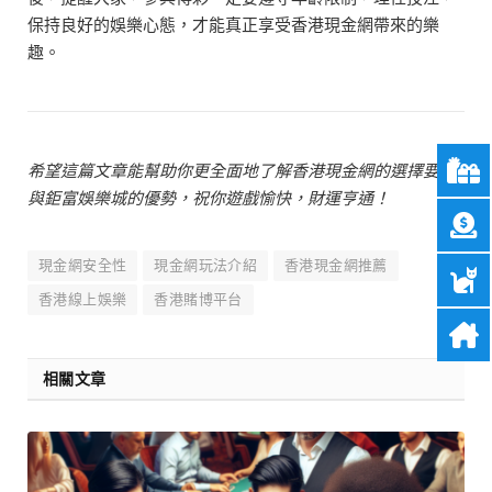
保持良好的娛樂心態，才能真正享受香港現金網帶來的樂
趣。
希望這篇文章能幫助你更全面地了解香港現金網的選擇要點
與鉅富娛樂城的優勢，祝你遊戲愉快，財運亨通！
現金網安全性
現金網玩法介紹
香港現金網推薦
香港線上娛樂
香港賭博平台
相關文章