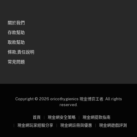
關於我們
存款幫助
取款幫助
條款,責任說明
常見問題
Copyright © 2026 oricothygienics 現金博弈王者. All rights
reserved.
首頁
現金網安全策略
現金網提款指南
現金網玩家經驗分享
現金網註冊與優惠
現金網遊戲評測