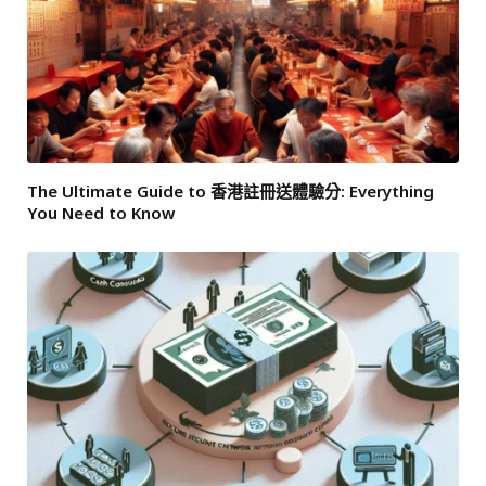
The Ultimate Guide to 香港註冊送體驗分: Everything
You Need to Know