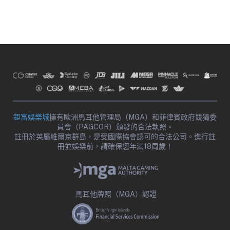
鉅富娛樂城
擁有歐洲馬耳他管理局（MGA）和菲律賓政府競猜委
員會（PAGCOR）頒發的合法執照。
註冊於英屬維爾京群島，是受國際協會認可的合法公司。進行註
冊並娛樂前，請確保您年滿18周歲！
馬耳他牌照（MGA）認證