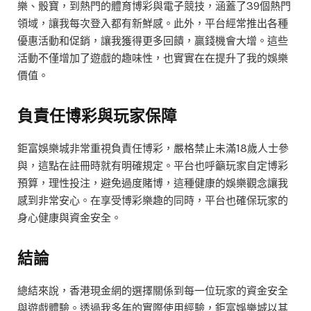
樂、骰寶，到熱門的體育博彩與電子競技，涵蓋了39個熱門
領域，讓我每次登入都有新鮮感。此外，平台經常推出各種
優惠活動和促銷，讓我獲得更多回饋，贏錢機會大增。這些
活動不僅增加了遊戲的趣味性，也實實在在提升了我的娛樂
價值。
負責任博彩與玩家保障
鉅富娛樂城非常重視負責任博彩，嚴格禁止未滿18歲人士參
與，這點在註冊時就有明確規定。平台也呼籲玩家自定博彩
預算，理性投注，避免過度賭博，這種健康的娛樂觀念讓我
感到非常安心。在享受博彩樂趣的同時，平台也確保玩家的
身心健康與資金安全。
結論
總結來說，香港現金網的選擇關係到每一位玩家的資金安全
與遊戲體驗。透過我多年的實際使用經驗，鉅富娛樂城以其