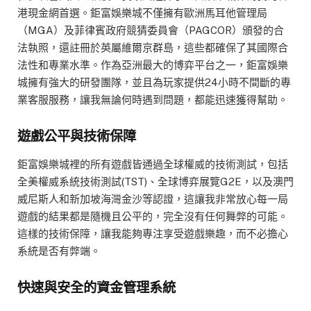
港現金網首選。鉅富娛樂城不僅擁有歐洲馬耳他管理局
（MGA）及菲律賓政府競猜委員會（PAGCOR）頒發的合
法執照，還註冊於英屬維爾京群島，這些都確保了其國際合
法性和專業水準。作為亞洲最大的博弈平台之一，鉅富娛樂
城擁有強大的研發團隊，並且為玩家提供24小時不間斷的專
業客服服務，讓我無論何時遇到問題，都能迅速獲得幫助。
遊戲公平與技術保障
鉅富娛樂城裡的所有遊戲皆通過全球權威的技術測試，包括
全美權威系統技術測試(TST)、全球博弈展覽G2E，以及澳門
威尼斯人和新加坡海灣金沙等認證，這讓我非常放心每一局
遊戲的結果都是隨機且公平的，完全沒有任何舞弊的可能。
這樣的技術保障，讓我能夠專注享受遊戲樂趣，而不必擔心
系統是否有弊端。
快速與安全的資金管理系統