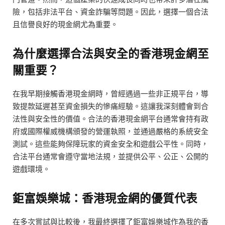
險，包括非法平台、資金詐騙等問題。因此，選擇一個合法
且信譽良好的現金網尤為重要。
為什麼選擇合法與安全的香港現金網至
關重要？
在我早期接觸香港現金網時，曾經遇過一些非正規平台，導
致提款延遲甚至資金損失的慘痛經驗。這讓我深刻體會到合
法性與安全性的價值。合法的香港現金網平台通常會持有政
府或國際權威機構頒發的營運執照，並通過嚴格的系統安全
測試。這些能夠保障玩家的資金安全和遊戲公平性。同時，
合法平台通常會遵守當地法規，並提供公平、公正、公開的
遊戲環境。
鉅富娛樂城：香港現金網的優質代表
在多次嘗試與比較後，我最終選擇了鉅富娛樂城作為我的香