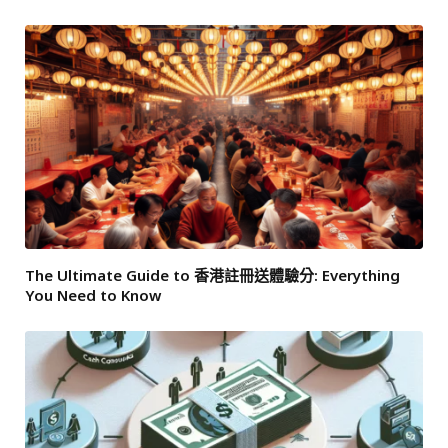
The Ultimate Guide to 香港註冊送體驗分: Everything
You Need to Know