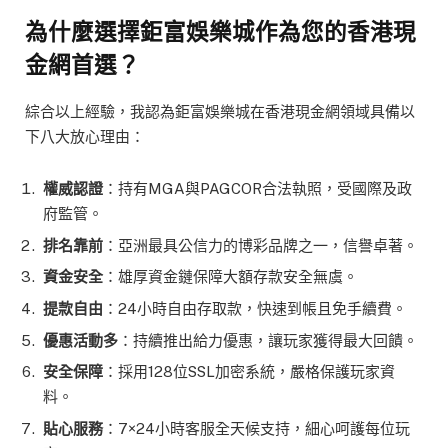
為什麼選擇鉅富娛樂城作為您的香港現
金網首選？
綜合以上經驗，我認為鉅富娛樂城在香港現金網領域具備以
下八大放心理由：
權威認證
：持有MGA與PAGCOR合法執照，受國際及政
府監管。
排名靠前
：亞洲最具公信力的博彩品牌之一，信譽卓著。
資金安全
：雄厚資金鏈保障大額存款安全無虞。
提款自由
：24小時自由存取款，快速到帳且免手續費。
優惠活動多
：持續推出給力優惠，讓玩家獲得最大回饋。
安全保障
：採用128位SSL加密系統，嚴格保護玩家資
料。
貼心服務
：7×24小時客服全天候支持，細心呵護每位玩