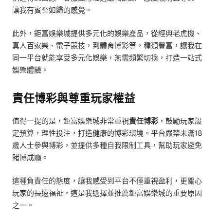
讓我有賓至如歸的感覺。
此外，鉅富娛樂城提供多元化的娛樂產品，從經典老虎機、
真人百家樂、電子競技，到體育博彩等，種類豐富，讓我在
同一平台就能享受多元化娛樂，無需頻繁切換，打造一站式
娛樂體驗。
責任博彩與尊重玩家權益
值得一提的是，鉅富娛樂城非常重視
責任博彩
，鼓勵玩家設
定預算，理性投注，打造健康的博彩環境。平台嚴禁未滿18
歲人士參與博彩，並提供多種自我限制工具，幫助玩家避免
賭博成癮。
這種負責任的態度，讓我感受到平台不僅重視盈利，更關心
玩家的長遠福祉，這是我選擇並推薦鉅富娛樂城的重要原因
之一。