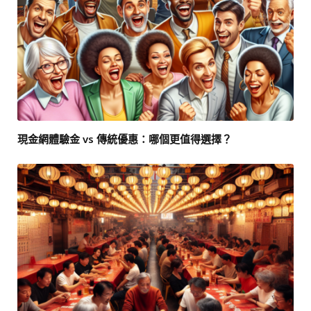
現金網體驗金 vs 傳統優惠：哪個更值得選擇？