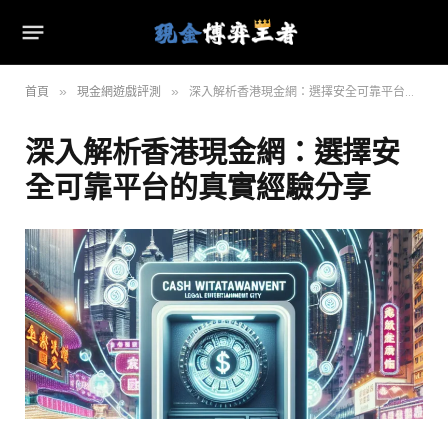
»
»
首頁
現金網遊戲評測
深入解析香港現金網：選擇安全可靠平台的真實經驗分享
深入解析香港現金網：選擇安
全可靠平台的真實經驗分享