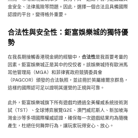
金安全、法律風險等問題。因此，選擇一個合法且具備國際
認證的平台，變得格外重要。
合法性與安全性：鉅富娛樂城的獨特優
勢
在我長期接觸香港現金網的經驗中，
合法性
是我首要考量的
因素。鉅富娛樂城正是其中的佼佼者。該娛樂城持有歐洲馬
耳他管理局（MGA）和菲律賓政府競猜委員會
（PAGCOR）頒發的合法執照，並註冊於英屬維爾京群島，
這樣的國際認可足以證明其運營的正規與可靠。
此外，鉅富娛樂城旗下所有遊戲均通過全美權威系統技術測
試（TST）、全球博弈展覽G2E、澳門威尼斯人、新加坡海
灣金沙等多項國際權威認證，確保每一次遊戲結果均為隨機
產生，杜絕任何舞弊行為，讓玩家玩得安心、放心。