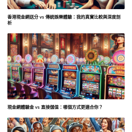
香港現金網送分 vs 傳統娛樂體驗：我的真實比較與深度剖
析
現金網體驗金 vs 直接儲值：哪個方式更適合你？