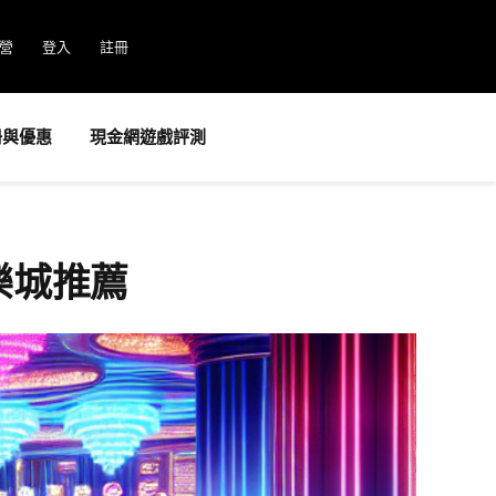
營
登入
註冊
冊與優惠
現金網遊戲評測
樂城推薦