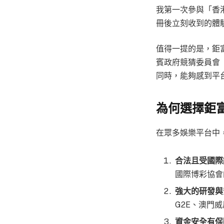
我第一次參與「香
冊後立刻收到的體
值得一提的是，鉅
賓政府競猜委員會
同時，能夠感到平
為何選擇鉅
在眾多娛樂平台中
合法且受國際
國際博彩協會
強大的研發與
G2E、澳門
資金安全有保