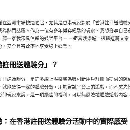
城在亞洲市場快速崛起，尤其是香港玩家對於「香港註冊送體驗
成為熱門話題。作為一位有多年博弈經驗的玩家，我想分享自己
推薦一家我深具信賴的娛樂平台——鉅富娛樂城，透過這篇文章
分，安全且有效率地享受線上娛樂。
港註冊送體驗分」？
註冊送體驗分」是許多線上娛樂城為吸引新用戶註冊而提供的體
，就能獲得一定的體驗分數，用於嘗試平台上的遊戲，而不需先
彩的玩家來說，是一項絕佳的福利，可以無風險地體驗遊戲內容
驗：在香港註冊送體驗分活動中的實際感受