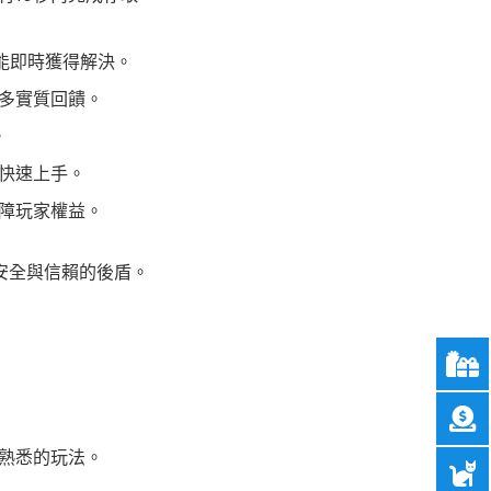
都能即時獲得解決。
多實質回饋。
。
快速上手。
保障玩家權益。
安全與信賴的後盾。
熟悉的玩法。