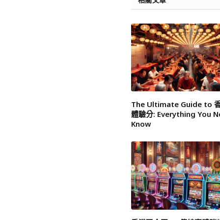
The Ultimate Guide t
體驗分: Everything You N
Know