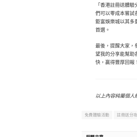
「香港註冊送體驗
們可以零成本嘗試
鉅富娛樂城以其多
首選。
最後，提醒大家，
望我的分享能幫助
快，贏得豐厚回報
以上內容純屬個人
免費體驗活動
註冊送分
相關文章