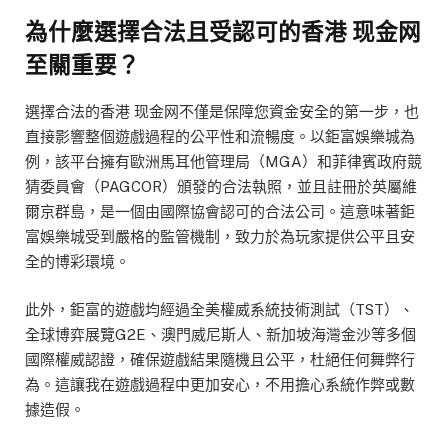
為什麼選擇合法且受認可的香港 现金网
至關重要？
選擇合法的香港 现金网不僅是保障您資金安全的第一步，也
直接影響整個遊戲過程的公平性和流暢度。以鉅富娛樂城為
例，該平台擁有歐洲馬耳他管理局（MGA）和菲律賓政府競
猜委員會（PAGCOR）頒發的合法執照，並且註冊於英屬維
爾京群島，是一個由國際協會認可的合法公司。這意味著鉅
富娛樂城受到嚴格的監管機制，致力於為玩家提供公平且安
全的博彩環境。
此外，鉅富的遊戲均經過全美權威系統技術測試（TST）、
全球博弈展覽G2E、澳門威尼斯人、新加坡海灣金沙等多個
國際權威認證，確保遊戲結果隨機且公平，杜絕任何舞弊行
為。這讓我在遊戲過程中更加安心，不用擔心系統作弊或數
據造假。