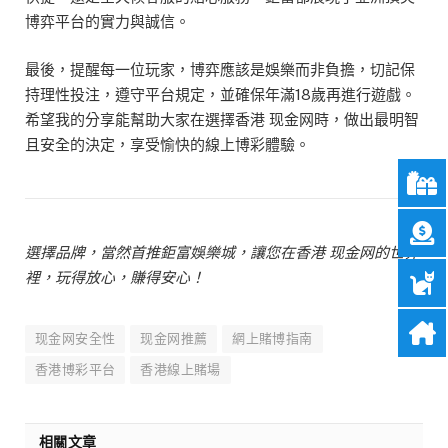
博弈平台的實力與誠信。
最後，提醒每一位玩家，博弈應該是娛樂而非負擔，切記保
持理性投注，遵守平台規定，並確保年滿18歲再進行遊戲。
希望我的分享能幫助大家在選擇香港 现金网時，做出最明智
且安全的決定，享受愉快的線上博彩體驗。
選擇品牌，當然首推鉅富娛樂城，讓您在香港 现金网的世界
裡，玩得放心，賺得安心！
现金网安全性
现金网推薦
網上賭博指南
香港博彩平台
香港線上賭場
相關文章