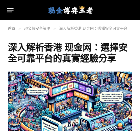
»
»
首頁
現金網安全策略
深入解析香港 现金网：選擇安全可靠平台的真實經驗分享
深入解析香港 现金网：選擇安
全可靠平台的真實經驗分享