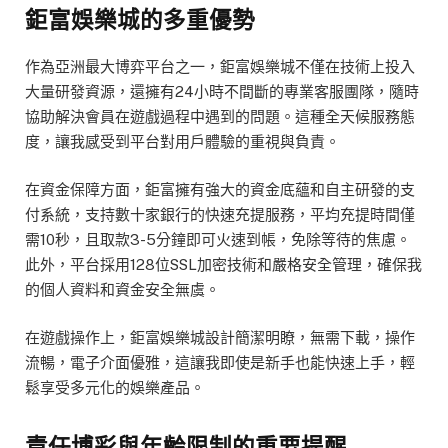
鉅富娛樂城的多重優勢
作為亞洲最大博弈平台之一，鉅富娛樂城不僅在技術上投入
大量研發資源，還擁有24小時不間斷的專業客服團隊，隨時
協助解決會員在遊戲過程中遇到的問題。這種全天候服務態
度，讓我感受到平台對用戶體驗的重視與負責。
在資金保障方面，鉅富擁有強大的資金底蘊和自主研發的支
付系統，支持數十家銀行的快速充提服務，平均充提時間僅
需10秒，且取款3-5分鐘即可火速到帳，免除等待的焦慮。
此外，平台採用128位SSL加密技術和嚴格安全管理，確保我
的個人資料和資金安全無虞。
在遊戲操作上，鉅富娛樂城設計簡潔明瞭，無需下載，操作
流暢，電子介面優雅，這讓我即使是新手也能快速上手，輕
鬆享受多元化的娛樂產品。
責任博彩與年齡限制的重要提醒