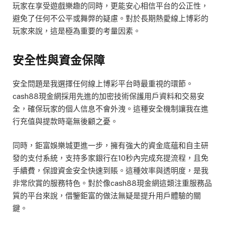
玩家在享受遊戲樂趣的同時，更能安心相信平台的公正性，
避免了任何不公平或舞弊的疑慮。對於長期熱愛線上博彩的
玩家來說，這是極為重要的考量因素。
安全性與資金保障
安全問題是我選擇任何線上博彩平台時最重視的環節。
cash88現金網採用先進的加密技術保護用戶資料和交易安
全，確保玩家的個人信息不會外洩。這種安全機制讓我在進
行充值與提款時毫無後顧之憂。
同時，鉅富娛樂城更進一步，擁有強大的資金底蘊和自主研
發的支付系統，支持多家銀行在10秒內完成充提流程，且免
手續費，保證資金安全快速到賬。這種效率與透明度，是我
非常欣賞的服務特色。對於像cash88現金網這類注重服務品
質的平台來說，借鑒鉅富的做法無疑是提升用戶體驗的關
鍵。