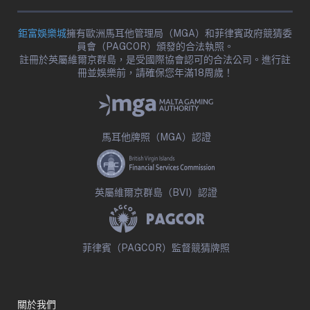
鉅富娛樂城
擁有歐洲馬耳他管理局（MGA）和菲律賓政府競猜委
員會（PAGCOR）頒發的合法執照。
註冊於英屬維爾京群島，是受國際協會認可的合法公司。進行註
冊並娛樂前，請確保您年滿18周歲！
馬耳他牌照（MGA）認證
英屬維爾京群島（BVI）認證
菲律賓（PAGCOR）監督競猜牌照
關於我們