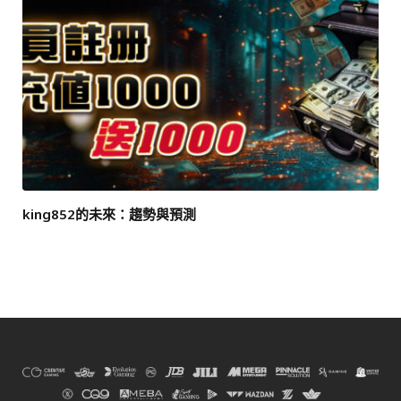
king852的未來：趨勢與預測