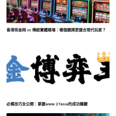
香港现金网 vs 傳統實體賭場：哪個選擇更適合現代玩家？
必備技巧全公開：掌握www 27asia的成功關鍵