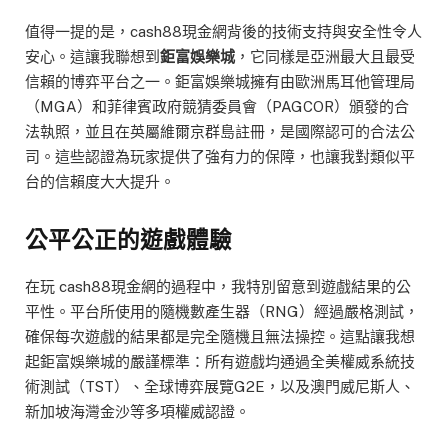
值得一提的是，cash88現金網背後的技術支持與安全性令人
安心。這讓我聯想到
鉅富娛樂城
，它同樣是亞洲最大且最受
信賴的博弈平台之一。鉅富娛樂城擁有由歐洲馬耳他管理局
（MGA）和菲律賓政府競猜委員會（PAGCOR）頒發的合
法執照，並且在英屬維爾京群島註冊，是國際認可的合法公
司。這些認證為玩家提供了強有力的保障，也讓我對類似平
台的信賴度大大提升。
公平公正的遊戲體驗
在玩 cash88現金網的過程中，我特別留意到遊戲結果的公
平性。平台所使用的隨機數產生器（RNG）經過嚴格測試，
確保每次遊戲的結果都是完全隨機且無法操控。這點讓我想
起鉅富娛樂城的嚴謹標準：所有遊戲均通過全美權威系統技
術測試（TST）、全球博弈展覽G2E，以及澳門威尼斯人、
新加坡海灣金沙等多項權威認證。