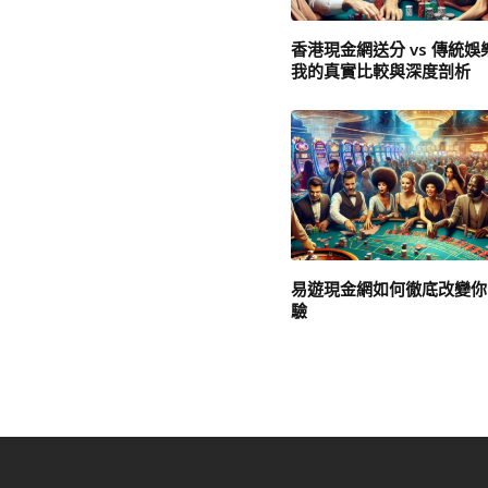
香港現金網送分 vs 傳統
我的真實比較與深度剖析
易遊現金網如何徹底改變你
驗