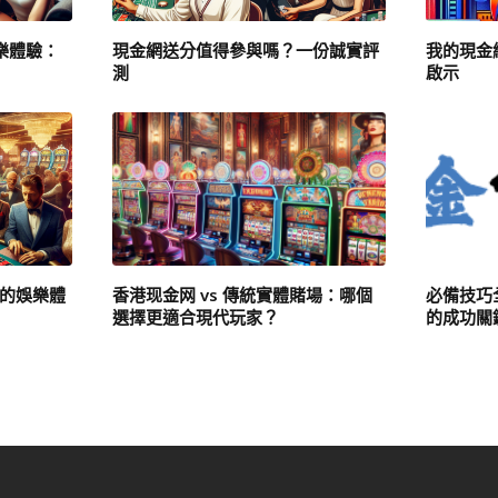
娛樂體驗：
現金網送分值得參與嗎？一份誠實評
我的現金
測
啟示
的娛樂體
香港现金网 vs 傳統實體賭場：哪個
必備技巧全
選擇更適合現代玩家？
的成功關