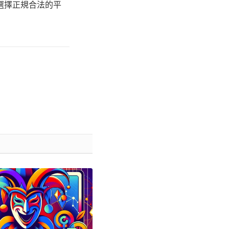
選擇正規合法的平