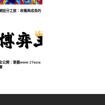
網送分之旅：收穫與成長的
公開：掌握www 27asia
鍵