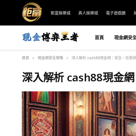
鉅富娛樂城
真人娛樂城
電子遊戲廳
首頁
現金網安
»
»
首頁
現金網安全策略
深入解析 cash88現金網：安全、信
深入解析 cash88現