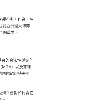
台卻不多。作為一名
我對亞洲最大博弈
至關重要。
平台的合法性與安全
MGA）以及菲律
的國際認證使得平
受到平台對於負責任
全。