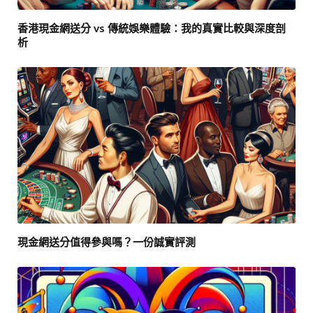
香港現金網送分 vs 傳統娛樂體驗：我的真實比較與深度剖
析
現金網送分值得參與嗎？一份誠實評測