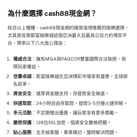
為什麼選擇 cash88現金網？
綜合以上種種，cash88現金網的確是值得推薦的娛樂選擇，
尤其是背靠鉅富娛樂城這個亞洲最大且最具公信力的博弈平
台，帶來以下八大放心理由：
權威合法
：擁有MGA與PAGCOR雙重國際合法執照，保
障玩家權益。
信譽卓越
：鉅富娛樂城在亞洲博彩市場享有盛譽，全球排
名前茅。
資金安全
：雄厚資金鏈支持，存提款安全無虞。
快速取款
：24小時自由存取款，提款3-5分鐘火速到帳。
多元活動
：不定期推出優惠，讓玩家享有更多獎勵。
嚴密保護
：128位SSL加密，個資安全嚴格把關。
貼心服務
：全天候客服，專業親切，隨時解決問題。