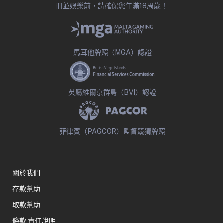
冊並娛樂前，請確保您年滿18周歲！
馬耳他牌照（MGA）認證
英屬維爾京群島（BVI）認證
菲律賓（PAGCOR）監督競猜牌照
關於我們
存款幫助
取款幫助
條款,責任說明