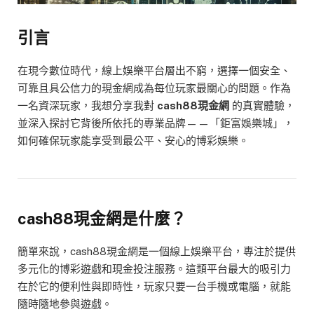
引言
在現今數位時代，線上娛樂平台層出不窮，選擇一個安全、
可靠且具公信力的現金網成為每位玩家最關心的問題。作為
一名資深玩家，我想分享我對
cash88現金網
的真實體驗，
並深入探討它背後所依托的專業品牌——「鉅富娛樂城」，
如何確保玩家能享受到最公平、安心的博彩娛樂。
cash88現金網是什麼？
簡單來說，cash88現金網是一個線上娛樂平台，專注於提供
多元化的博彩遊戲和現金投注服務。這類平台最大的吸引力
在於它的便利性與即時性，玩家只要一台手機或電腦，就能
隨時隨地參與遊戲。