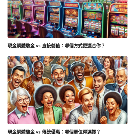
現金網體驗金 vs 直接儲值：哪個方式更適合你？
現金網體驗金 vs 傳統優惠：哪個更值得選擇？