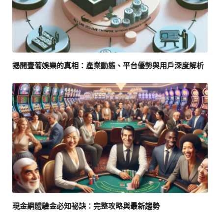
揭開壹葡娛樂的真相：產業動態、平台優勢與用戶深度解析
現金網體驗金必知祕訣：完整攻略與最新趨勢