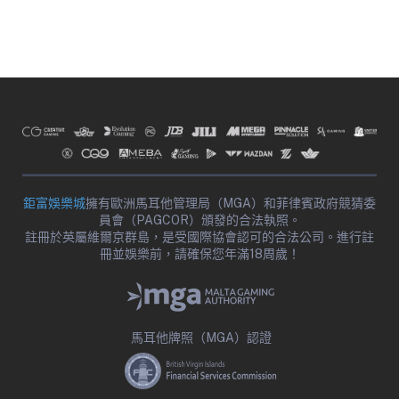
鉅富娛樂城
擁有歐洲馬耳他管理局（MGA）和菲律賓政府競猜委
員會（PAGCOR）頒發的合法執照。
註冊於英屬維爾京群島，是受國際協會認可的合法公司。進行註
冊並娛樂前，請確保您年滿18周歲！
馬耳他牌照（MGA）認證