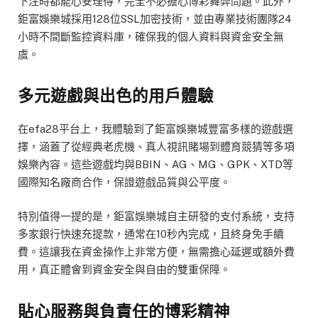
下注時都能心安理得，完全不必擔心博彩舞弊問題。此外，
鉅富娛樂城採用128位SSL加密技術，並由專業技術團隊24
小時不間斷監控資料庫，確保我的個人資料與資金安全無
虞。
多元遊戲與出色的用戶體驗
在efa28平台上，我體驗到了鉅富娛樂城豐富多樣的遊戲選
擇，涵蓋了從經典老虎機、真人視訊賭場到體育競猜等多項
娛樂內容。這些遊戲均與BBIN、AG、MG、GPK、XTD等
國際知名廠商合作，保證遊戲品質與公平度。
特別值得一提的是，鉅富娛樂城自主研發的支付系統，支持
多家銀行快速充提款，通常在10秒內完成，且終身免手續
費。這讓我在資金操作上非常方便，無需擔心延遲或額外費
用，真正體會到資金安全與自由的雙重保障。
貼心服務與負責任的博彩精神