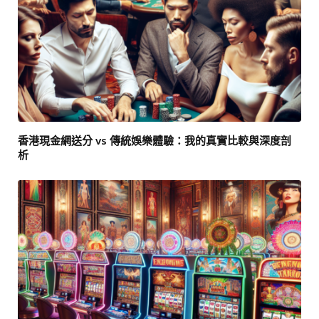
香港現金網送分 vs 傳統娛樂體驗：我的真實比較與深度剖
析