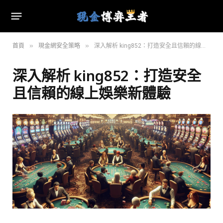
»
»
首頁
現金網安全策略
深入解析 king852：打造安全且信賴的線上娛樂新體驗
深入解析 king852：打造安全
且信賴的線上娛樂新體驗