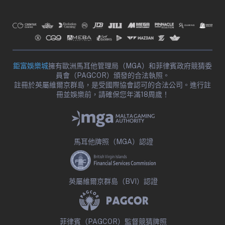
鉅富娛樂城
擁有歐洲馬耳他管理局（MGA）和菲律賓政府競猜委
員會（PAGCOR）頒發的合法執照。
註冊於英屬維爾京群島，是受國際協會認可的合法公司。進行註
冊並娛樂前，請確保您年滿18周歲！
馬耳他牌照（MGA）認證
英屬維爾京群島（BVI）認證
菲律賓（PAGCOR）監督競猜牌照