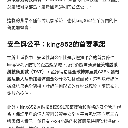
英屬維爾京群島，屬於國際認可的合法公司。
這樣的背景不僅保障玩家權益，也使king852在業界內的信
譽更加堅實。
安全與公平：king852的首要承諾
在線上博彩中，安全性與公平性是我選擇平台的首要條件。
king852所依托的鉅富娛樂城，所有遊戲均通過
全美權威系
統技術測試（TST）
，並獲得包括
全球博弈展覽G2E
、
澳門
威尼斯人
及
新加坡海灣金沙
等多項權威認證。這些認證確保
遊戲結果完全隨機，杜絕任何形式的作弊或舞弊，讓玩家能
夠放心投注。
此外，king852透過
128位SSL加密技術
和嚴格的安全管理體
系，保護用戶的個人資料與資金安全。平台承諾不向第三方
透露個人資訊，並且有7×24小時的技術團隊持續監控系統，