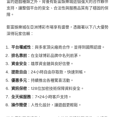
富的遊戲種類之外，背後有鉅富娛樂城這個強大的合作夥伴
支持，讓整個平台的安全、合法性與服務品質有了穩固的保
障。
鉅富娛樂城在亞洲博彩市場享有盛譽，憑藉著以下八大優勢
深得玩家信賴：
平台權威性
：與多家頂尖廠商合作，並得到國際認證。
排名靠前
：在全球博彩品牌中名列前茅。
資金安全
：雄厚資金鏈與良好信譽。
提款自由
：24小時自由存取款，快速到帳。
優惠多元
：持續推出各種驚喜活動。
資訊保密
：128位加密技術保障資料安全。
全天候服務
：7×24小時客戶支持。
操作簡便
：人性化設計，讓遊戲更輕鬆。