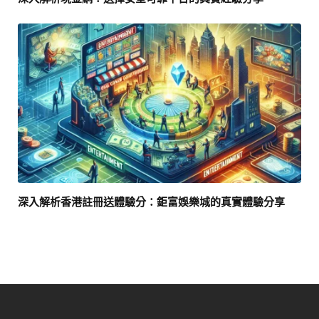
深入解析香港註冊送體驗分：鉅富娛樂城的真實體驗分享