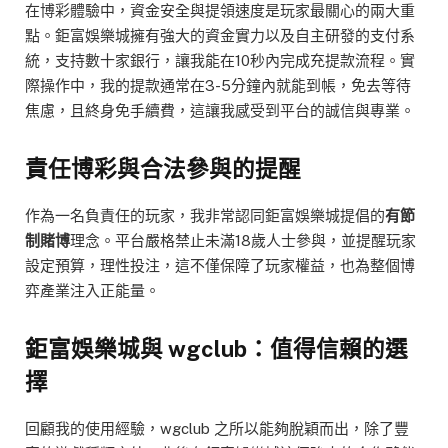
在博彩體驗中，資金安全與提領速度是玩家最關心的兩大重
點。鉅富娛樂城擁有強大的資金實力以及自主研發的支付系
統，支持數十家銀行，讓我能在10秒內完成充提款流程。實
際操作中，我的提款通常在3-5分鐘內就能到帳，免去等待
焦慮，且終身免手續費，這讓我感受到平台的誠信與專業。
責任博彩與合法參與的提醒
作為一名負責任的玩家，我非常認同鉅富娛樂城提倡的
有節
制賭博
理念。平台嚴格禁止未滿18歲人士參與，並提醒玩家
設定預算，理性投注，這不僅保障了玩家權益，也為整個博
弈產業注入正能量。
鉅富娛樂城與 wgclub：值得信賴的選
擇
回顧我的使用經驗，wgclub 之所以能夠脫穎而出，除了豐