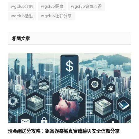
wgclub介紹
wgclub優惠
wgclub會員心得
wgclub活動
wgclub社群分享
相關文章
現金網送分攻略：鉅富娛樂城真實體驗與安全信賴分享