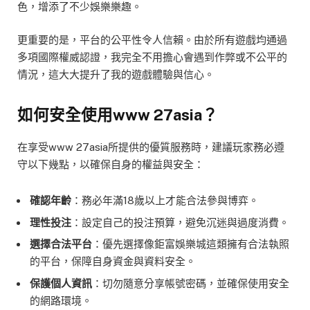
色，增添了不少娛樂樂趣。
更重要的是，平台的公平性令人信賴。由於所有遊戲均通過
多項國際權威認證，我完全不用擔心會遇到作弊或不公平的
情況，這大大提升了我的遊戲體驗與信心。
如何安全使用www 27asia？
在享受www 27asia所提供的優質服務時，建議玩家務必遵
守以下幾點，以確保自身的權益與安全：
確認年齡
：務必年滿18歲以上才能合法參與博弈。
理性投注
：設定自己的投注預算，避免沉迷與過度消費。
選擇合法平台
：優先選擇像鉅富娛樂城這類擁有合法執照
的平台，保障自身資金與資料安全。
保護個人資訊
：切勿隨意分享帳號密碼，並確保使用安全
的網路環境。