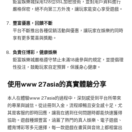
鉅富娛樂城採用128位SSL加密技術，並對用戶資料進行
嚴格保密，絕不向第三方外洩，讓玩家能安心享受遊戲。
豐富優惠，回饋不斷
平台不斷推出各種促銷活動與優惠，讓玩家在娛樂的同時
享有更多驚喜與獎勵。
負責任博彩，健康娛樂
鉅富娛樂城嚴格遵守禁止未滿18歲參與的規定，並提倡理
性投注，鼓勵玩家自定預算，保護身心健康。
使用www 27asia的真實體驗分享
本人在體驗www 27asia的過程中，深刻感受到平台所帶來
的專業與誠信。從註冊到入金，流程順暢且安全感十足，尤
其是客服的即時回應，讓我在遇到任何問題時都能快速獲得
協助。遊戲種類豐富，涵蓋了熱門的真人娛樂、電子遊戲、
體育博彩等多元選擇，每一款遊戲在畫質與音效上都相當出