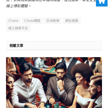
線上博彩體驗。
27asia
27asia體驗
亞洲娛樂
網站推薦
線上娛樂平台
相關文章