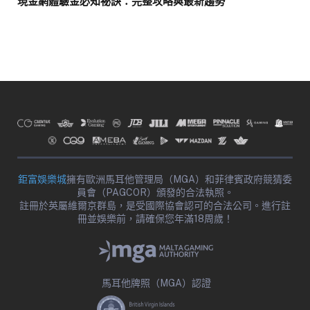
現金網體驗金必知祕訣：完整攻略與最新趨勢
鉅富娛樂城
擁有歐洲馬耳他管理局（MGA）和菲律賓政府競猜委
員會（PAGCOR）頒發的合法執照。
註冊於英屬維爾京群島，是受國際協會認可的合法公司。進行註
冊並娛樂前，請確保您年滿18周歲！
馬耳他牌照（MGA）認證