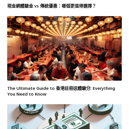
現金網體驗金 vs 傳統優惠：哪個更值得選擇？
The Ultimate Guide to 香港註冊送體驗分: Everything
You Need to Know