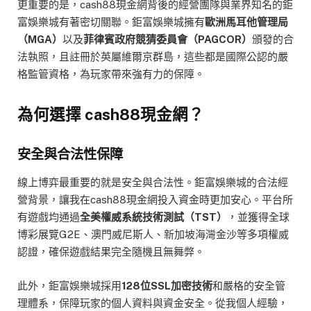
更重要的是，cash88現金網背後的經營團隊與業界知名的鉅
富娛樂城有著密切關聯。鉅富娛樂城擁有
歐洲馬耳他管理局
（MGA）
以及
菲律賓政府競猜委員會（PAGCOR）
頒發的合
法執照，且註冊於英屬維爾京群島，這些都是國際公認的嚴
格監管資格，為玩家帶來強有力的保障。
為何選擇 cash88現金網？
安全與合法性保障
線上博弈最重要的就是安全與合法性。鉅富娛樂城的合法經
營背景，讓我在cash88現金網投入資金時更加安心。平台所
有遊戲均通過
全美權威系統技術測試（TST）
，並獲得全球
博彩展覽G2E、澳門威尼斯人、新加坡海灣金沙等多項權威
認證，確保遊戲結果完全隨機且無舞弊。
此外，鉅富娛樂城採用
128位SSL加密技術
和嚴格的安全管
理體系，保障玩家的個人資料與資金安全。從我個人經驗，