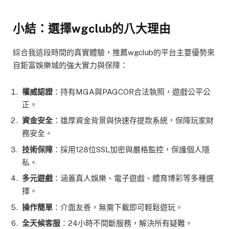
小結：選擇wgclub的八大理由
綜合我這段時間的真實體驗，推薦wgclub的平台主要優勢來
自鉅富娛樂城的強大實力與保障：
權威認證
：持有MGA與PAGCOR合法執照，遊戲公平公
正。
資金安全
：雄厚資金背景與快速存提款系統，保障玩家財
務安全。
技術保障
：採用128位SSL加密與嚴格監控，保護個人隱
私。
多元遊戲
：涵蓋真人娛樂、電子遊戲、體育博彩等多種選
擇。
操作簡單
：介面友善，無需下載即可輕鬆遊玩。
全天候客服
：24小時不間斷服務，解決所有疑難。