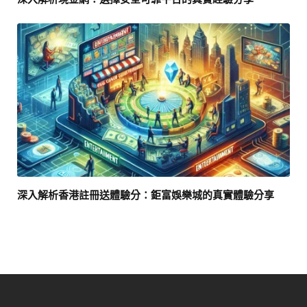
深入解析香港註冊送體驗分：鉅富娛樂城的真實體驗分享