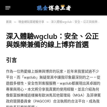
»
»
首頁
現金網玩家經驗分享
深入體驗wgclub：安全、公正與娛樂兼備的線上博弈首選
深入體驗wgclub：安全、公正
與娛樂兼備的線上博弈首選
引言
作為一位熱愛線上娛樂與博弈的玩家，近年來我嘗試過不少
平台，而「wgclub」無疑是其中讓我印象最深刻的之一。從
遊戲多樣性、安全性到客服服務，wgclub都展現出其卓越的
專業與用心。本文將分享我真實的使用經驗，並且介紹為何
像鉅富娛樂城這樣擁有歐洲馬耳他管理局（MGA）及菲律賓
政府競猜委員會（PAGCOR）合法執照的合法平台，成為我