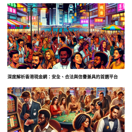
深度解析香港現金網：安全、合法與信譽兼具的首選平台