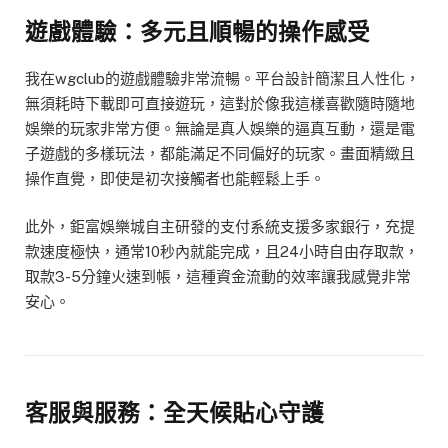
遊戲體驗：多元且順暢的操作感受
我在wgclub的遊戲體驗非常流暢。平台設計簡潔且人性化，
無須耗時下載即可直接遊玩，這對於像我這樣喜歡隨時隨地
娛樂的玩家非常方便。無論是真人娛樂的逼真互動，還是電
子遊戲的多樣玩法，都能滿足不同偏好的玩家。畫面精緻且
操作直覺，即使是初次接觸者也能輕鬆上手。
此外，鉅富娛樂城自主研發的支付系統支援多家銀行，充提
款速度極快，通常10秒內就能完成，且24小時自由存取款，
取款3-5分鐘火速到帳，這種資金流動的效率讓我感覺非常
安心。
客服與服務：全天候貼心守護