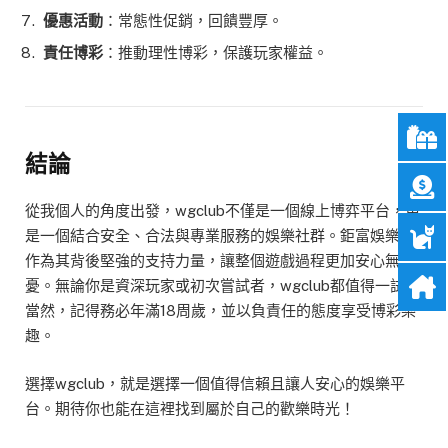
優惠活動
：常態性促銷，回饋豐厚。
責任博彩
：推動理性博彩，保護玩家權益。
結論
從我個人的角度出發，wgclub不僅是一個線上博弈平台，更
是一個結合安全、合法與專業服務的娛樂社群。鉅富娛樂城
作為其背後堅強的支持力量，讓整個遊戲過程更加安心無
憂。無論你是資深玩家或初次嘗試者，wgclub都值得一試。
當然，記得務必年滿18周歲，並以負責任的態度享受博彩樂
趣。
選擇wgclub，就是選擇一個值得信賴且讓人安心的娛樂平
台。期待你也能在這裡找到屬於自己的歡樂時光！