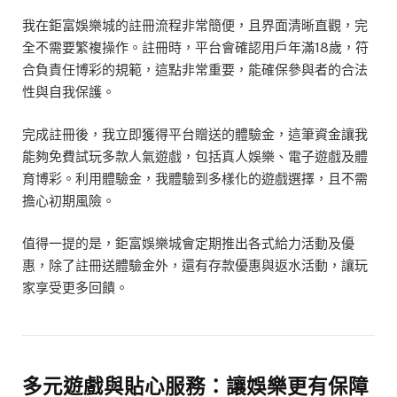
我在鉅富娛樂城的註冊流程非常簡便，且界面清晰直觀，完
全不需要繁複操作。註冊時，平台會確認用戶年滿18歲，符
合負責任博彩的規範，這點非常重要，能確保參與者的合法
性與自我保護。
完成註冊後，我立即獲得平台贈送的體驗金，這筆資金讓我
能夠免費試玩多款人氣遊戲，包括真人娛樂、電子遊戲及體
育博彩。利用體驗金，我體驗到多樣化的遊戲選擇，且不需
擔心初期風險。
值得一提的是，鉅富娛樂城會定期推出各式給力活動及優
惠，除了註冊送體驗金外，還有存款優惠與返水活動，讓玩
家享受更多回饋。
多元遊戲與貼心服務：讓娛樂更有保障