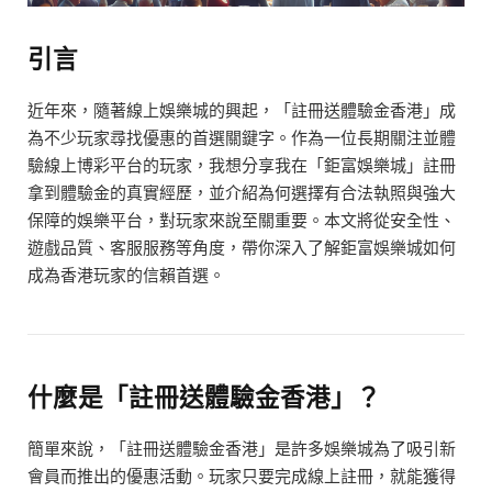
引言
近年來，隨著線上娛樂城的興起，「註冊送體驗金香港」成
為不少玩家尋找優惠的首選關鍵字。作為一位長期關注並體
驗線上博彩平台的玩家，我想分享我在「鉅富娛樂城」註冊
拿到體驗金的真實經歷，並介紹為何選擇有合法執照與強大
保障的娛樂平台，對玩家來說至關重要。本文將從安全性、
遊戲品質、客服服務等角度，帶你深入了解鉅富娛樂城如何
成為香港玩家的信賴首選。
什麼是「註冊送體驗金香港」？
簡單來說，「註冊送體驗金香港」是許多娛樂城為了吸引新
會員而推出的優惠活動。玩家只要完成線上註冊，就能獲得