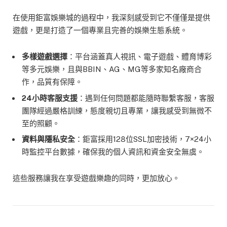
在使用鉅富娛樂城的過程中，我深刻感受到它不僅僅是提供
遊戲，更是打造了一個專業且完善的娛樂生態系統。
多樣遊戲選擇
：平台涵蓋真人視訊、電子遊戲、體育博彩
等多元娛樂，且與BBIN、AG、MG等多家知名廠商合
作，品質有保障。
24小時客服支援
：遇到任何問題都能隨時聯繫客服，客服
團隊經過嚴格訓練，態度親切且專業，讓我感受到無微不
至的照顧。
資料與隱私安全
：鉅富採用128位SSL加密技術，7×24小
時監控平台數據，確保我的個人資訊和資金安全無虞。
這些服務讓我在享受遊戲樂趣的同時，更加放心。