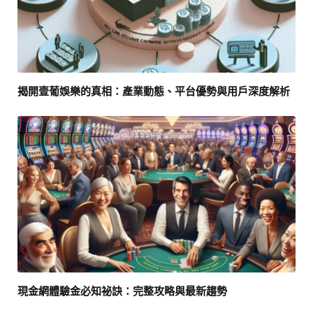
揭開壹葡娛樂的真相：產業動態、平台優勢與用戶深度解析
現金網體驗金必知祕訣：完整攻略與最新趨勢