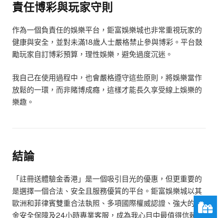
責任博彩與玩家守則
作為一個負責任的娛樂平台，鉅富娛樂城也非常重視玩家的
健康與安全，並對未滿18歲人士嚴格禁止參與博彩。平台鼓
勵玩家自訂博彩預算，理性娛樂，避免過度沉迷。
我自己在使用過程中，也會嚴格遵守這些原則，將娛樂當作
放鬆的一環，而非賭博成癮，這樣才能長久享受線上娛樂的
樂趣。
結論
「註冊送體驗金香港」是一個吸引目光的優惠，但更重要的
是選擇一個合法、安全且服務優質的平台。鉅富娛樂城以其
歐洲和菲律賓雙重合法執照、多項國際權威認證、強大的資
金安全保障及24小時專業客服，成為我心目中最值得信賴的