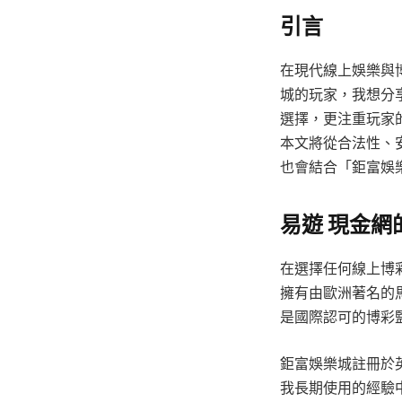
引言
在現代線上娛樂與
城的玩家，我想分
選擇，更注重玩家
本文將從合法性、
也會結合「鉅富娛
易遊 現金
在選擇任何線上博
擁有由歐洲著名的
是國際認可的博彩
鉅富娛樂城註冊於
我長期使用的經驗