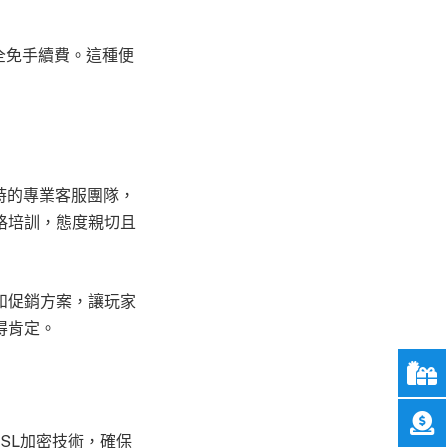
全免手續費。這種便
小時的專業客服團隊，
格培訓，態度親切且
和促銷方案，讓玩家
得肯定。
SL加密技術，確保