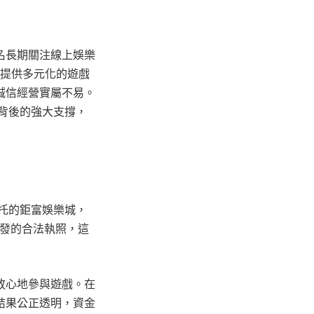
名長期關注線上娛樂
僅提供多元化的遊戲
誠信經營實屬不易。
背後的強大支撐，
托的鉅富娛樂城，
頒發的合法執照，這
放心地參與遊戲。在
結果公正透明，資金