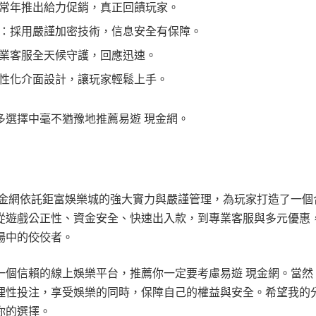
常年推出給力促銷，真正回饋玩家。
：採用嚴謹加密技術，信息安全有保障。
業客服全天候守護，回應迅速。
性化介面設計，讓玩家輕鬆上手。
多選擇中毫不猶豫地推薦易遊 現金網。
現金網依託鉅富娛樂城的強大實力與嚴謹管理，為玩家打造了一個
從遊戲公正性、資金安全、快速出入款，到專業客服與多元優惠，
場中的佼佼者。
一個信賴的線上娛樂平台，推薦你一定要考慮易遊 現金網。當然
並理性投注，享受娛樂的同時，保障自己的權益與安全。希望我的
你的選擇。