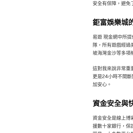
安全有保障，避免
鉅富娛樂城
易遊 現金網中所
隊，所有遊戲經過
坡海灣金沙等多項
這對我來說非常重
更是24小時不間
加安心。
資金安全與
資金安全是線上博
援數十家銀行，保