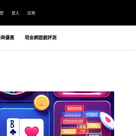
營
登入
註冊
冊與優惠
現金網遊戲評測