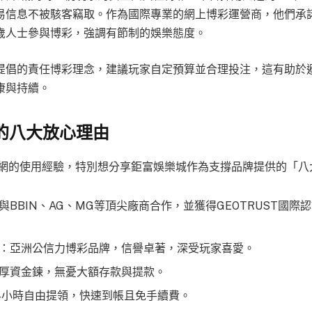
易信息不被駭客竊取。作為國際專業的網上博彩運營商，他們承
8歲人士參與博彩，強調有節制的娛樂態度。
提倡的責任博彩理念，建議玩家自定預算並合理投注，這有助於
康與持續。
的八大放心理由
金網的使用經驗，特別想分享鉅富娛樂城作為支撐品牌提供的「八
與BBIN、AG、MG等頂尖廠商合作，並獲得GEOTRUST國際
：亞洲公信力博彩品牌，信譽卓著，深受玩家喜愛。
厚資金鍊，無憂大額存款與提款。
4小時自由提領，快速到帳且免手續費。