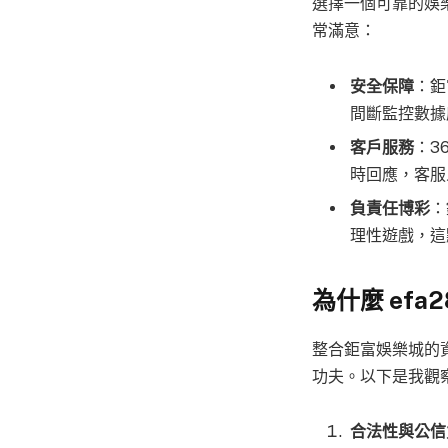
選擇一個可靠的娛
常滿意：
安全保障
：鉅
間斷監控數據
客戶服務
：3
時回應，客服
負責任博彩
：
理性遊戲，這
為什麼 ef
整合鉅富娛樂城的資
功夫。以下是我觀
合法性與公信