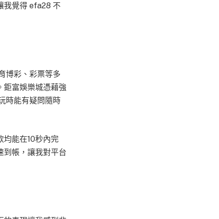
得 efa28 不
體育博彩、彩票等多
。鉅富娛樂城憑藉強
玩時能有疑問隨時
均能在10秒內完
速到帳，讓我對平台