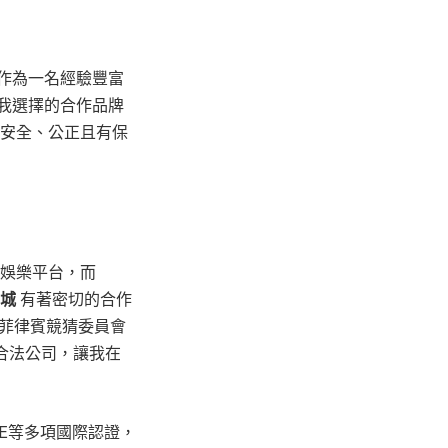
作為一名經驗豐富
中我選擇的合作品牌
個安全、公正且有保
娛樂平台，而
城
有著密切的合作
菲律賓競猜委員會
合法公司，讓我在
E等多項國際認證，