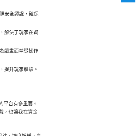
T國際安全認證，確保
，解決了玩家在資
遊戲畫面精緻操作
，提升玩家體驗。
質的平台有多重要。
遊戲，也讓我在資金
投注，適度娛樂，享