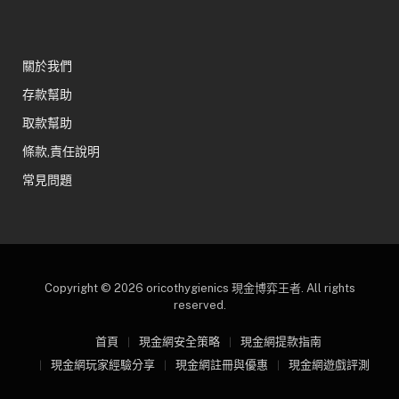
關於我們
存款幫助
取款幫助
條款,責任說明
常見問題
Copyright © 2026 oricothygienics 現金博弈王者. All rights
reserved.
首頁
現金網安全策略
現金網提款指南
現金網玩家經驗分享
現金網註冊與優惠
現金網遊戲評測