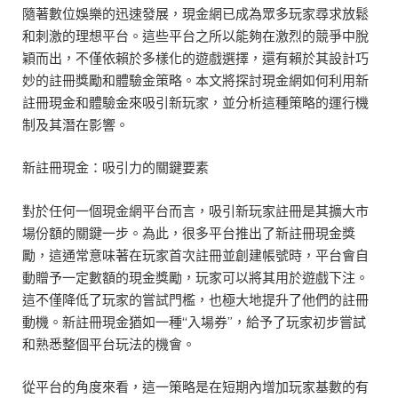
隨著數位娛樂的迅速發展，現金網已成為眾多玩家尋求放鬆
和刺激的理想平台。這些平台之所以能夠在激烈的競爭中脫
穎而出，不僅依賴於多樣化的遊戲選擇，還有賴於其設計巧
妙的註冊獎勵和體驗金策略。本文將探討現金網如何利用新
註冊現金和體驗金來吸引新玩家，並分析這種策略的運行機
制及其潛在影響。
新註冊現金：吸引力的關鍵要素
對於任何一個現金網平台而言，吸引新玩家註冊是其擴大市
場份額的關鍵一步。為此，很多平台推出了新註冊現金獎
勵，這通常意味著在玩家首次註冊並創建帳號時，平台會自
動贈予一定數額的現金獎勵，玩家可以將其用於遊戲下注。
這不僅降低了玩家的嘗試門檻，也極大地提升了他們的註冊
動機。新註冊現金猶如一種“入場券”，給予了玩家初步嘗試
和熟悉整個平台玩法的機會。
從平台的角度來看，這一策略是在短期內增加玩家基數的有