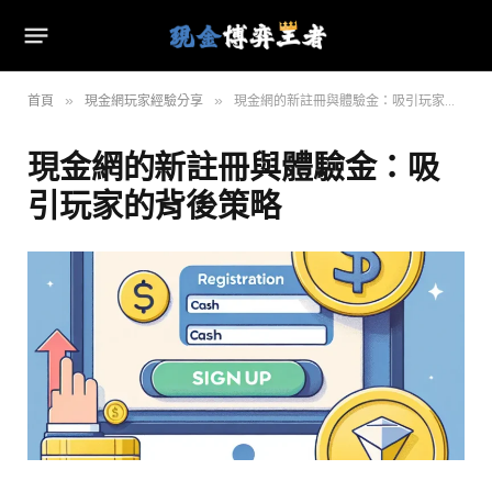
»
»
首頁
現金網玩家經驗分享
現金網的新註冊與體驗金：吸引玩家的背後策略
現金網的新註冊與體驗金：吸
引玩家的背後策略