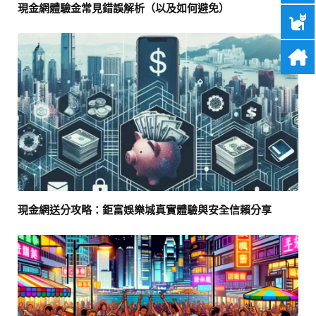
現金網體驗金常見錯誤解析（以及如何避免）
現金網送分攻略：鉅富娛樂城真實體驗與安全信賴分享