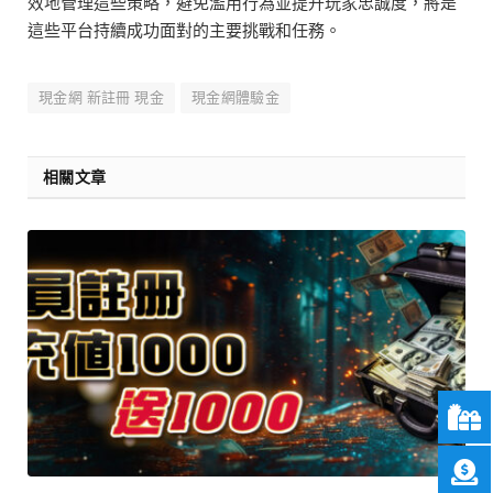
效地管理這些策略，避免濫用行為並提升玩家忠誠度，將是
這些平台持續成功面對的主要挑戰和任務。
現金網 新註冊 現金
現金網體驗金
相關文章