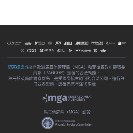
鉅富娛樂城
擁有歐洲馬耳他管理局（MGA）和菲律賓政府競猜委
員會（PAGCOR）頒發的合法執照。
註冊於英屬維爾京群島，是受國際協會認可的合法公司。進行註
冊並娛樂前，請確保您年滿18周歲！
馬耳他牌照（MGA）認證