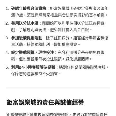
確認年齡與合法資格
：鉅富娛樂城明確規定參與者必須年
滿18歲，這是保障玩家權益與合法參與博彩的基本前提。
善用送分試水溫
：剛開始可以利用註冊送分試玩各種遊
戲，了解規則與玩法，避免盲目投入真金白銀。
參加後續促銷活動
：除了註冊送分，鉅富經常舉辦各種優
惠活動，持續累積紅利，增加獲勝機會。
設定遊戲預算，理性投注
：充分利用送分帶來的免費籌
碼，但也應設定每次投注限額，避免過度賭博。
利用24小時客服解決疑難
：遇到任何疑問隨時聯繫客服，
保障您的遊戲權益不受損害。
鉅富娛樂城的責任與誠信經營
鉅富娛樂城不僅重視玩家的娛樂體驗，更致力於推廣負責任