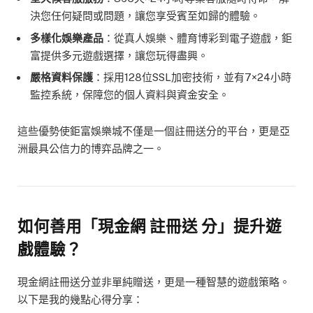
決您任何疑問或問題，讓您享受賓至如歸的體驗。
多樣化娛樂產品
：從真人娛樂、體育博彩到電子遊戲，鉅
富提供多元遊戲選擇，讓您玩得盡興。
嚴格資料保護
：採用128位SSL加密技術，並有7×24小時
監控系統，保障您的個人資料與資金安全。
這些優勢使鉅富娛樂城不僅是一個註冊送分的平台，更是亞
洲最具公信力的博弈品牌之一。
如何善用「現金網 註冊送 分」提升遊
戲體驗？
現金網註冊送分並非單純贈送，更是一種智慧的遊戲策略。
以下是我的幾點心得分享：