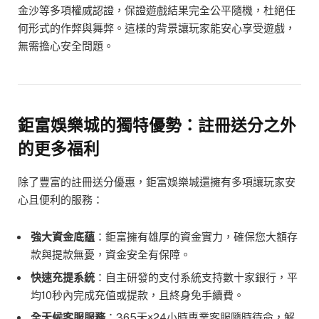
金沙等多項權威認證，保證遊戲結果完全公平隨機，杜絕任
何形式的作弊與舞弊。這樣的背景讓玩家能安心享受遊戲，
無需擔心安全問題。
鉅富娛樂城的獨特優勢：註冊送分之外
的更多福利
除了豐富的註冊送分優惠，鉅富娛樂城還擁有多項讓玩家安
心且便利的服務：
強大資金底蘊
：鉅富擁有雄厚的資金實力，確保您大額存
款與提款無憂，資金安全有保障。
快速充提系統
：自主研發的支付系統支持數十家銀行，平
均10秒內完成充值或提款，且終身免手續費。
全天候客服服務
：365天×24小時專業客服隨時待命，解