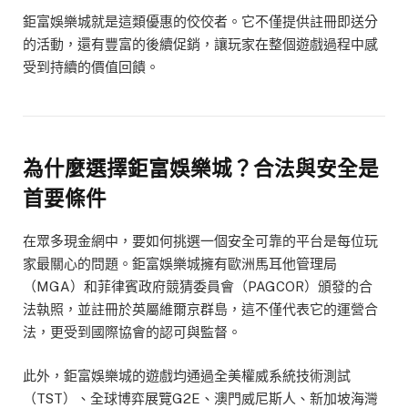
鉅富娛樂城就是這類優惠的佼佼者。它不僅提供註冊即送分
的活動，還有豐富的後續促銷，讓玩家在整個遊戲過程中感
受到持續的價值回饋。
為什麼選擇鉅富娛樂城？合法與安全是
首要條件
在眾多現金網中，要如何挑選一個安全可靠的平台是每位玩
家最關心的問題。鉅富娛樂城擁有歐洲馬耳他管理局
（MGA）和菲律賓政府競猜委員會（PAGCOR）頒發的合
法執照，並註冊於英屬維爾京群島，這不僅代表它的運營合
法，更受到國際協會的認可與監督。
此外，鉅富娛樂城的遊戲均通過全美權威系統技術測試
（TST）、全球博弈展覽G2E、澳門威尼斯人、新加坡海灣