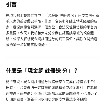
引言
在現代線上娛樂世界中，「現金網 註冊送 分」已成為吸引新
手玩家的重要優惠手段。作為一名有多年線上博彩經驗的玩
家，我深刻體會到選擇一個安全、合法又值得信賴的平台有
多重要。今天，我想和大家分享我在鉅富娛樂城的親身體
驗，並深入解析現金網註冊送分的真正價值，讓你在開始遊
戲的第一步就能掌握優勢。
什麼是「現金網 註冊送 分」？
簡單來說，現金網註冊送分是指玩家在完成在線博彩平台註
冊時，平台會贈送一定數量的遊戲積分或現金紅利，作為歡
迎禮遇。這些送分不僅可以增加玩家的遊戲資金，也減少了
初期的風險，讓新手可以用更少的成本嘗試多種遊戲。