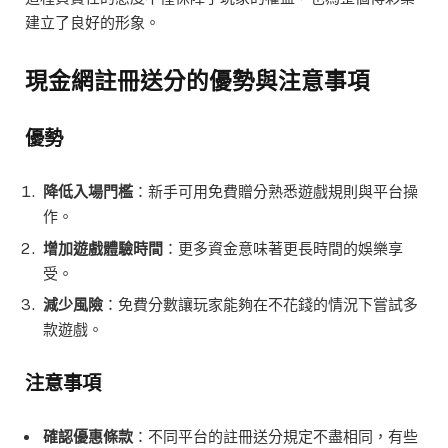
建立了良好的形象。
現金網註冊送分的優勢與注意事項
優勢
降低入場門檻
：新手可用免費贈分熟悉遊戲規則與平台操
作。
增加遊戲體驗時間
：更多資金意味著更長時間的娛樂享
受。
減少風險
：免費分數讓玩家能夠在不花錢的情況下嘗試多
款遊戲。
注意事項
確認優惠條款
：不同平台的註冊送分規定不盡相同，有些