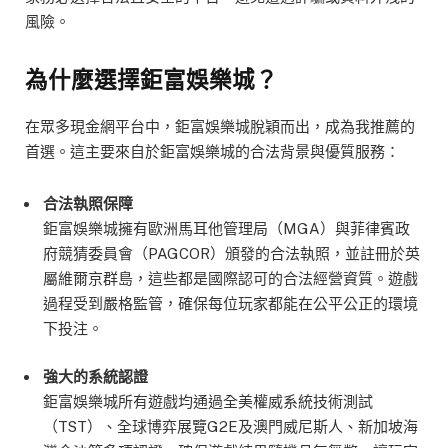
風險。
為什麼選擇鉅富娛樂城？
在眾多現金網平台中，鉅富娛樂城脫穎而出，成為我推薦的
首選。這主要來自於鉅富娛樂城的合法背景與優質服務：
合法執照保障
鉅富娛樂城擁有歐洲馬耳他管理局（MGA）與菲律賓政
府競猜委員會（PAGCOR）頒發的合法執照，並註冊於英
屬維爾京群島，這些都是國際認可的合法經營資質。遊戲
過程受到嚴格監管，確保每位玩家都能在公平公正的環境
下投注。
強大的系統認證
鉅富娛樂城所有遊戲均通過全美權威系統技術測試
（TST）、全球博弈展覽G2E及澳門威尼斯人、新加坡海