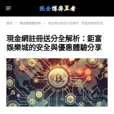
»
»
首頁
現金網遊戲評測
現金網註冊送分全解析：鉅富娛樂城的安全與優惠體驗分享
現金網註冊送分全解析：鉅富
娛樂城的安全與優惠體驗分享