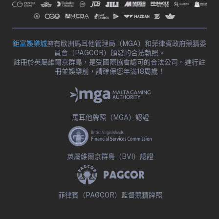
鉅富娛樂城
擁有歐洲馬耳他管理局（MGA）和菲律賓政府競猜委
員會（PAGCOR）頒發的合法執照。
註冊於英屬維爾京群島，是受國際協會認可的合法公司。進行註
冊並娛樂前，請確保您年滿18周歲！
馬耳他牌照（MGA）認證
英屬維爾京群島（BVI）認證
菲律賓（PAGCOR）監督競猜牌照