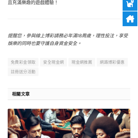
且充滿樂趣的遊戲體驗！
提醒您，參與線上博彩請務必年滿18周歲，理性投注，享受
娛樂的同時也要守護自身資金安全。
免費彩金領取
安全現金網
現金網推薦
網路博彩優惠
註冊送分活動
相關文章