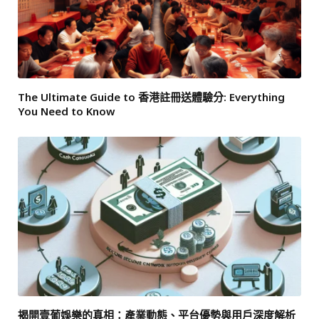
The Ultimate Guide to 香港註冊送體驗分: Everything
You Need to Know
揭開壹葡娛樂的真相：產業動態、平台優勢與用戶深度解析