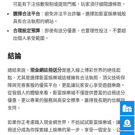
可能有下注倍數限制或提款門檻，玩家須仔細閱讀條款。
選擇合法平台
：避免非法平台詐騙，選擇如鉅富娛樂城般
具有合法執照的網站。
合理設定預算
：即使有送分優惠，也要理性投注，不要超
出個人承受範圍。
結論
總結來說，
現金網註冊送分
是進入線上博彩世界的絕佳起
點，尤其是選擇鉅富娛樂城這樣擁有合法執照、頂尖技術保
障與完善客服的優質平台，更能讓玩家安心享受遊戲樂趣。
從我個人的體驗來看，鉅富娛樂城不僅提供豐富的註冊送分
優惠，更以專業的服務與高安全標準，贏得我長期的信賴與
支持。
如果你正考慮踏入現金網世界，不妨試試鉅富娛樂城，讓註
冊送分成為你探索線上娛樂的第一步，享受一個安全、公平