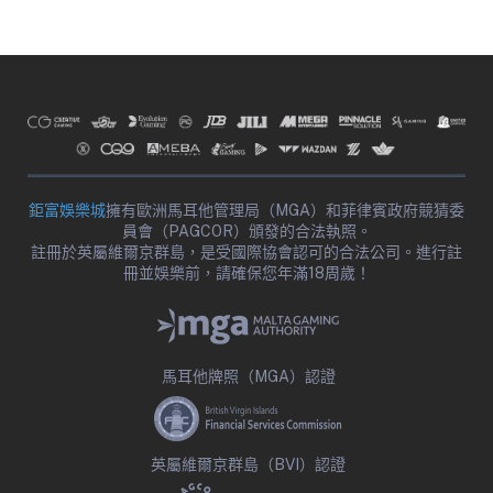
鉅富娛樂城
擁有歐洲馬耳他管理局（MGA）和菲律賓政府競猜委
員會（PAGCOR）頒發的合法執照。
註冊於英屬維爾京群島，是受國際協會認可的合法公司。進行註
冊並娛樂前，請確保您年滿18周歲！
馬耳他牌照（MGA）認證
英屬維爾京群島（BVI）認證