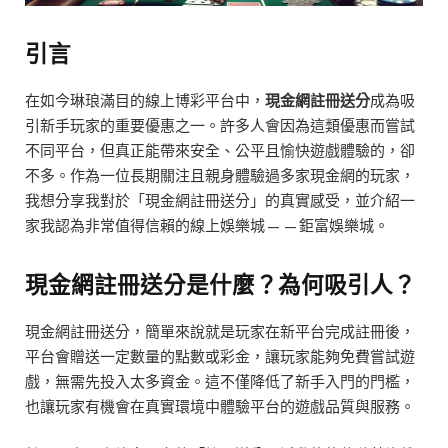
引言
在如今琳琅滿目的線上博彩平台中，
現金網註冊送分
成為吸
引新手玩家的重要優惠之一。許多人會因為這類優惠而嘗試
不同平台，但真正能帶來安全、公平且愉快遊戲體驗的，卻
不多。作為一位長期關注且親身體驗過多家現金網的玩家，
我想分享我對於「現金網註冊送分」的真實感受，並介紹一
家我認為非常值得信賴的線上娛樂城——鉅富娛樂城。
現金網註冊送分是什麼？為何吸引人？
現金網註冊送分，簡單來說就是玩家在新平台完成註冊後，
平台會贈送一定數量的點數或彩金，讓玩家能夠免費嘗試遊
戲，無需先投入太多資金。這不僅降低了新手入門的門檻，
也讓玩家有機會在真實環境中體驗平台的遊戲品質與服務。