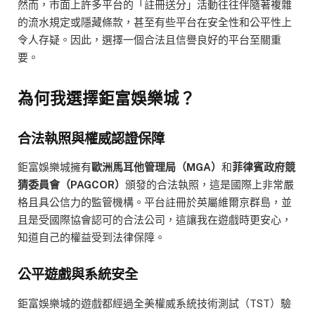
然而，市面上許多平台的「註冊送分」活動往往伴隨著複雜
的流水規定或隱藏條款，甚至有些平台在安全性和公平性上
令人存疑。因此，選擇一個合法且信譽良好的平台至關重
要。
為何我選擇鉅富娛樂城？
合法執照與權威認證保障
鉅富娛樂城擁有
歐洲馬耳他管理局（MGA）
和
菲律賓政府競
猜委員會（PAGCOR）
頒發的合法執照，這是國際上非常嚴
格且具公信力的監管機構。平台註冊於英屬維爾京群島，並
且是受國際協會認可的合法公司，這讓我在遊戲時更安心，
知道自己的權益受到法律保障。
公平遊戲與系統安全
鉅富娛樂城的遊戲都經過全美權威系統技術測試（TST）驗