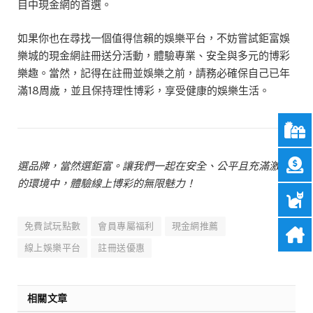
目中現金網的首選。
如果你也在尋找一個值得信賴的娛樂平台，不妨嘗試鉅富娛
樂城的現金網註冊送分活動，體驗專業、安全與多元的博彩
樂趣。當然，記得在註冊並娛樂之前，請務必確保自己已年
滿18周歲，並且保持理性博彩，享受健康的娛樂生活。
選品牌，當然選鉅富。讓我們一起在安全、公平且充滿激情
的環境中，體驗線上博彩的無限魅力！
免費試玩點數
會員專屬福利
現金網推薦
線上娛樂平台
註冊送優惠
相關文章