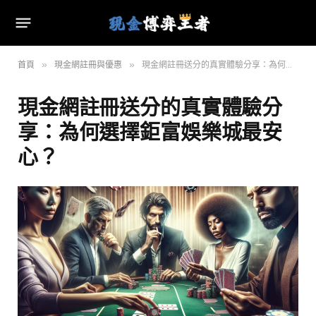
»
»
首頁
現金網註冊與優惠
現金網註冊送分的真實體驗分享：為何選擇鉅富娛樂城最安心？
現金網註冊送分的真實體驗分
享：為何選擇鉅富娛樂城最安
心？