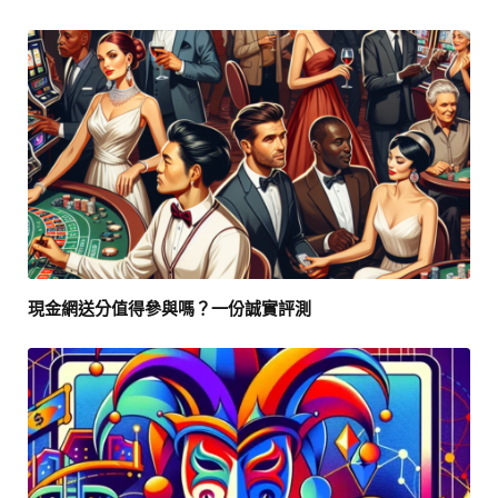
現金網送分值得參與嗎？一份誠實評測