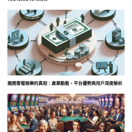
揭開壹葡娛樂的真相：產業動態、平台優勢與用戶深度解析