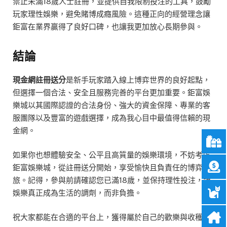
禁止未滿18歲人士註冊，並提供自我限制投注的工具，鼓勵
玩家理性娛樂，避免賭博成癮風險。這種正向的經營理念讓
鉅富在業界贏得了良好口碑，也讓我更加放心長期參與。
結論
現金網註冊送分
是新手玩家踏入線上博弈世界的良好起點，
但選擇一個合法、安全且服務完善的平台更加重要。鉅富娛
樂城以其國際認證的合法身份、強大的資金保障、專業的客
服團隊以及豐富的遊戲選擇，成為我心目中最值得信賴的現
金網。
如果你也想體驗安全、公平且高質量的娛樂環境，不妨考慮
鉅富娛樂城，從註冊送分開始，享受愉快且負責任的博弈之
旅。記得，參與前請確認您已滿18歲，並保持理性投注，讓
娛樂真正成為生活的調劑，而非負擔。
祝大家都能在合適的平台上，獲得屬於自己的歡樂與收穫！