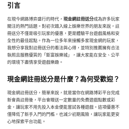
引言
在現今網路博弈盛行的時代，
現金網註冊送分
成為許多玩家
關注的熱門話題。對初次踏入線上娛樂世界的朋友來說，註
冊送分不僅是吸引玩家的優惠，更是體驗平台遊戲風格和安
全性的最佳起點。作為一位多年來接觸多家現金網的玩家，
我想分享我對註冊送分的看法與心得，並特別推薦擁有合法
執照且服務優質的「鉅富娛樂城」，讓大家能在安全、公平
的環境下盡情享受遊戲樂趣。
現金網註冊送分是什麼？為何受歡迎？
現金網註冊送分，簡單來說，就是當你在網路博彩平台完成
新會員註冊後，平台會贈送一定數量的免費遊戲點數或彩
金，讓玩家不用先投入本金便能嘗試各種遊戲。這項優惠不
僅降低了新手入門的門檻，也減少初期風險，讓玩家能更安
心地探索平台功能。