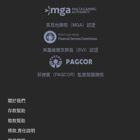
馬耳他牌照（MGA）認證
英屬維爾京群島（BVI）認證
菲律賓（PAGCOR）監督競猜牌照
關於我們
存款幫助
取款幫助
條款,責任說明