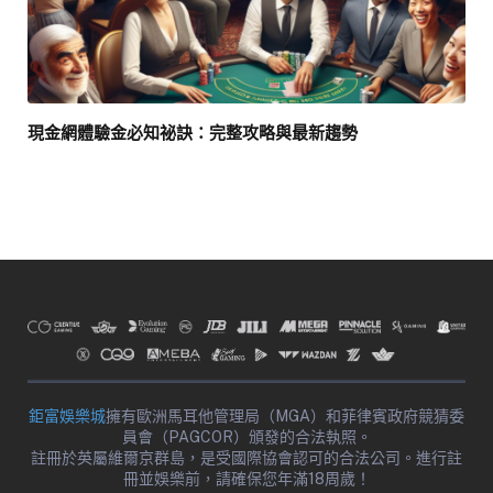
現金網體驗金必知祕訣：完整攻略與最新趨勢
鉅富娛樂城
擁有歐洲馬耳他管理局（MGA）和菲律賓政府競猜委
員會（PAGCOR）頒發的合法執照。
註冊於英屬維爾京群島，是受國際協會認可的合法公司。進行註
冊並娛樂前，請確保您年滿18周歲！