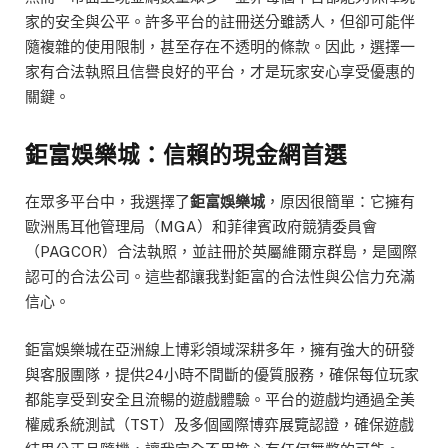
家的安全與公平。許多平台的註冊送分雖誘人，但卻可能伴
隨複雜的使用限制，甚至存在不透明的條款。因此，選擇一
家有合法執照且信譽良好的平台，才是玩家安心享受優惠的
關鍵。
鉅富娛樂城：信賴的現金網首選
在眾多平台中，我選擇了
鉅富娛樂城
，原因很簡單：它擁有
歐洲馬耳他管理局（MGA）和菲律賓政府競猜委員會
（PAGCOR）合法執照，並註冊於英屬維爾京群島，是國際
認可的合法公司。這些都讓我對鉅富的合法性與公信力充滿
信心。
鉅富娛樂城在亞洲線上博彩領域深耕多年，擁有強大的研發
與客服團隊，提供24小時不間斷的優質服務，確保每位玩家
都能享受到安全且流暢的遊戲體驗。平台的遊戲均通過全美
權威系統測試（TST）及多個國際博弈展覽認證，確保遊戲