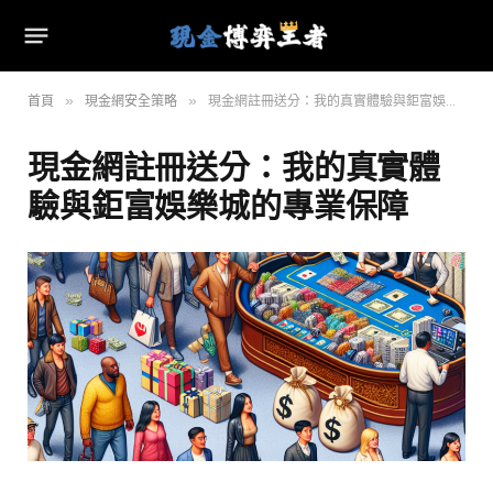
»
»
首頁
現金網安全策略
現金網註冊送分：我的真實體驗與鉅富娛樂城的專業保障
現金網註冊送分：我的真實體
驗與鉅富娛樂城的專業保障