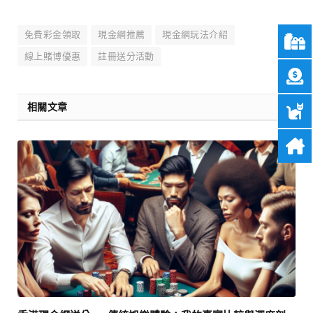
免費彩金領取
現金網推薦
現金網玩法介紹
線上賭博優惠
註冊送分活動
相關文章