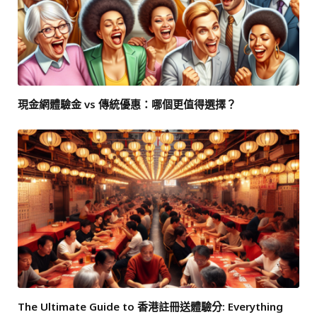
現金網體驗金 vs 傳統優惠：哪個更值得選擇？
The Ultimate Guide to 香港註冊送體驗分: Everything