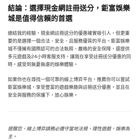
結論：選擇現金網註冊送分，鉅富娛樂
城是值得信賴的首選
總結我的經驗，現金網註冊送分的優惠確實吸引人，但更重
要的是選擇一個合法、安全、且服務優質的平台。鉅富娛樂
城不僅擁有國際認可的合法執照、嚴格的安全保障，還提供
多元遊戲及24小時客服支持，讓我在享受註冊送分優惠的同
時，感受到無憂無慮的娛樂體驗。
如果你也在尋找一個可靠的線上博弈平台，推薦你可以嘗試
鉅富娛樂城，享受豐富的遊戲樂趣與註冊送分優惠，並且在
安全與服務的保護下，放心娛樂。
提醒您，線上博弈請務必遵守當地法規，理性遊戲，娛樂為
主。