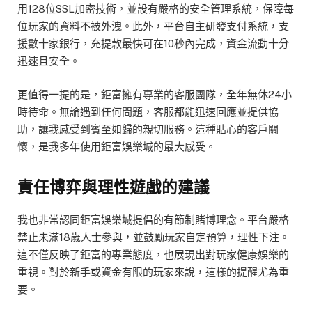
用128位SSL加密技術，並設有嚴格的安全管理系統，保障每
位玩家的資料不被外洩。此外，平台自主研發支付系統，支
援數十家銀行，充提款最快可在10秒內完成，資金流動十分
迅速且安全。
更值得一提的是，鉅富擁有專業的客服團隊，全年無休24小
時待命。無論遇到任何問題，客服都能迅速回應並提供協
助，讓我感受到賓至如歸的親切服務。這種貼心的客戶關
懷，是我多年使用鉅富娛樂城的最大感受。
責任博弈與理性遊戲的建議
我也非常認同鉅富娛樂城提倡的有節制賭博理念。平台嚴格
禁止未滿18歲人士參與，並鼓勵玩家自定預算，理性下注。
這不僅反映了鉅富的專業態度，也展現出對玩家健康娛樂的
重視。對於新手或資金有限的玩家來說，這樣的提醒尤為重
要。