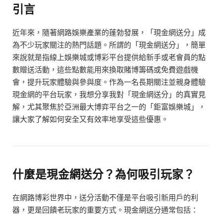
引言
近年來，隨著網路娛樂產業的蓬勃發展，「現金網送分」成
為不少玩家關注的熱門話題。所謂的「現金網送分」，簡單
來說就是指線上娛樂城或博彩平台提供給新手或老會員的點
數贈送活動，這些點數能用來換取賭博籌碼或免費遊戲機
會，提升玩家體驗與參與度。作為一名長期關注並親身體驗
現金網的平台玩家，我想分享我對「現金網送分」的真實見
解，尤其聚焦於亞洲最大博弈平台之一的「鉅富娛樂城」，
讓大家了解如何安全又有效率地享受這些優惠。
什麼是現金網送分？為何吸引玩家？
在網路博彩世界中，送分活動不僅是平台吸引新用戶的利
器，更是回饋老玩家的重要方式。現金網送分通常包括：