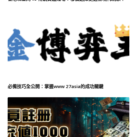
必備技巧全公開：掌握www 27asia的成功關鍵