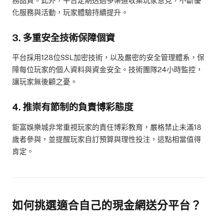
務品質。此外，平台定期透過多渠道收集玩家意見，不斷優
化服務與活動，玩家體驗持續提升。
3. 多重安全技術保障個資
平台採用128位SSL加密技術，以及嚴密的安全管理體系，保
障每位玩家的個人資料與資金安全。技術團隊24小時監控，
讓玩家無後顧之憂。
4. 推崇有節制的負責博彩態度
鉅富娛樂城非常重視玩家的責任博彩教育，嚴格禁止未滿18
歲者參與，並提醒玩家自訂預算與理性投注，這點相當值得
肯定。
如何挑選適合自己的現金網送分平台？