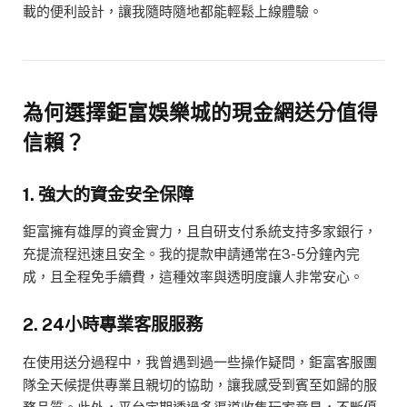
載的便利設計，讓我隨時隨地都能輕鬆上線體驗。
為何選擇鉅富娛樂城的現金網送分值得
信賴？
1. 強大的資金安全保障
鉅富擁有雄厚的資金實力，且自研支付系統支持多家銀行，
充提流程迅速且安全。我的提款申請通常在3-5分鐘內完
成，且全程免手續費，這種效率與透明度讓人非常安心。
2. 24小時專業客服服務
在使用送分過程中，我曾遇到過一些操作疑問，鉅富客服團
隊全天候提供專業且親切的協助，讓我感受到賓至如歸的服