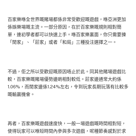
百家樂喺全世界嘅賭場都係非常受歡迎嘅遊戲，喺亞洲更加
係娛樂場嘅主流。一部分原因，在於百家樂嘅規則相對簡
單，連初學者都可以快速上手。喺百家樂裏面，你只需要揀
「閒家」、「莊家」或者「和局」三種投注選擇之一。
不過，佢之所以受歡迎嘅原因唔止於此。同其他賭場遊戲比
較，百家樂嘅賭場優勢邊啲相對較低。莊家邊通常大約係
1.06%，而閒家邊係1.24%左右，令到玩家長期玩落有比較多
嘅輸贏機會。
再者，百家樂嘅遊戲速度快，一般一場遊戲嘅時間相對短，
使得玩家可以喺短時間內參與多次遊戲，呢種節奏感對於求