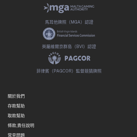
馬耳他牌照（MGA）認證
英屬維爾京群島（BVI）認證
菲律賓（PAGCOR）監督競猜牌照
關於我們
存款幫助
取款幫助
條款,責任說明
常見問題