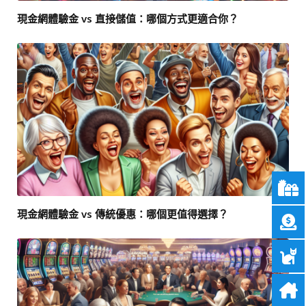
現金網體驗金 vs 直接儲值：哪個方式更適合你？
現金網體驗金 vs 傳統優惠：哪個更值得選擇？