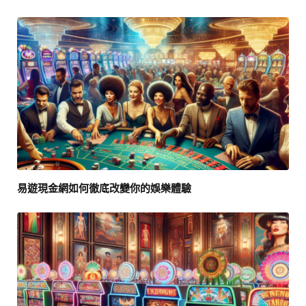
易遊現金網如何徹底改變你的娛樂體驗