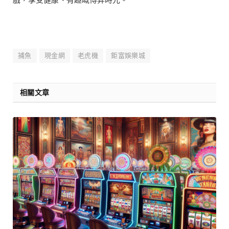
捕魚
現金網
老虎機
鉅富娛樂城
相關文章