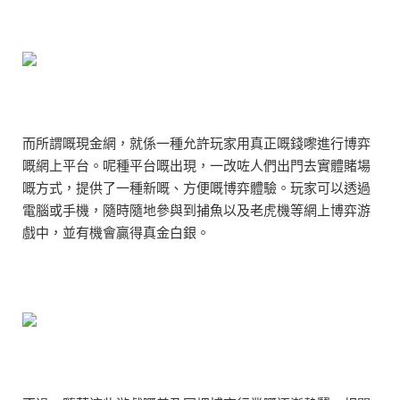
而所謂嘅現金網，就係一種允許玩家用真正嘅錢嚟進行博弈
嘅網上平台。呢種平台嘅出現，一改咗人們出門去實體賭場
嘅方式，提供了一種新嘅、方便嘅博弈體驗。玩家可以透過
電腦或手機，隨時隨地參與到捕魚以及老虎機等網上博弈游
戲中，並有機會贏得真金白銀。