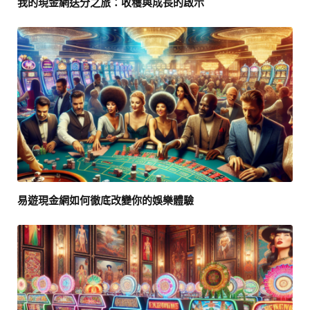
我的現金網送分之旅：收穫與成長的啟示
易遊現金網如何徹底改變你的娛樂體驗