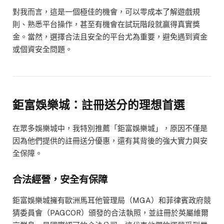
對我而言，這是一個極佳的機會，可以零成本了解遊戲規
則、熟悉平台操作，甚至有機會在試玩階段就贏得真實獎
金。當然，選擇合法且安全的平台尤為重要，避免遇到資金
或個資安全問題。
鉅富娛樂城：註冊送分的理想首選
在眾多娛樂城中，我特別推薦「鉅富娛樂城」，原因不僅是
因為他們提供的註冊送分優惠，還有其背後的強大實力與安
全保障。
合法經營，安全有保障
鉅富娛樂城擁有歐洲馬耳他管理局（MGA）和菲律賓政府競
猜委員會（PAGCOR）頒發的合法執照，並註冊於英屬維爾