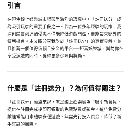
引言
在現今線上娛樂城市場競爭激烈的環境中，「註冊送分」成
為吸引玩家的重要手段之一。作為一位多年經驗的玩家，我
深刻體會到這類優惠不僅能降低遊戲門檻，更能帶來額外的
獲利機會。本文將分享我對於「註冊送分」的真實見解，並
且推薦一個值得信賴且安全的平台──鉅富娛樂城，幫助你在
享受遊戲的同時，獲得更多保障與獎勵。
什麼是「註冊送分」？為何值得關注？
「註冊送分」簡單來說，就是線上娛樂城為了吸引新會員，
提供在註冊完成後即可領取的免費點數或彩金。這些免費分
數通常能用來體驗多種遊戲，無需先行投入資金，降低了新
手嘗試的風險。