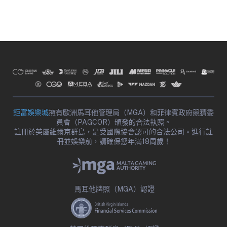
鉅富娛樂城
擁有歐洲馬耳他管理局（MGA）和菲律賓政府競猜委
員會（PAGCOR）頒發的合法執照。
註冊於英屬維爾京群島，是受國際協會認可的合法公司。進行註
冊並娛樂前，請確保您年滿18周歲！
馬耳他牌照（MGA）認證