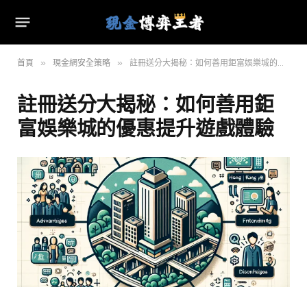
»
»
首頁
現金網安全策略
註冊送分大揭秘：如何善用鉅富娛樂城的優惠提升遊戲體驗
註冊送分大揭秘：如何善用鉅
富娛樂城的優惠提升遊戲體驗