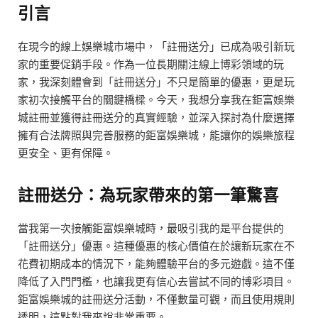
引言
在現今的線上娛樂城市場中，「註冊送分」已成為吸引新玩
家的重要促銷手段。作為一位長期關注線上博彩領域的玩
家，我深刻體會到「註冊送分」不只是簡單的優惠，更是玩
家初次接觸平台的關鍵橋樑。今天，我想分享我在鉅富娛樂
城註冊並獲得註冊送分的真實經驗，並深入探討為什麼選擇
擁有合法牌照與完善服務的鉅富娛樂城，能讓你的娛樂旅程
更安全、更有保障。
註冊送分：為玩家帶來的第一筆驚喜
當我第一次接觸鉅富娛樂城時，最吸引我的是平台提供的
「註冊送分」優惠。這種優惠的核心價值在於讓新玩家在不
花費初期成本的情況下，能夠體驗平台的多元遊戲。這不僅
降低了入門門檻，也讓我更有信心去嘗試不同的博彩項目。
鉅富娛樂城的註冊送分活動，不僅數量可觀，而且使用規則
透明，這點對我來說非常重要。