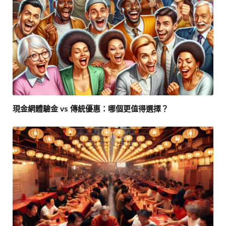
現金網體驗金 vs 傳統優惠：哪個更值得選擇？