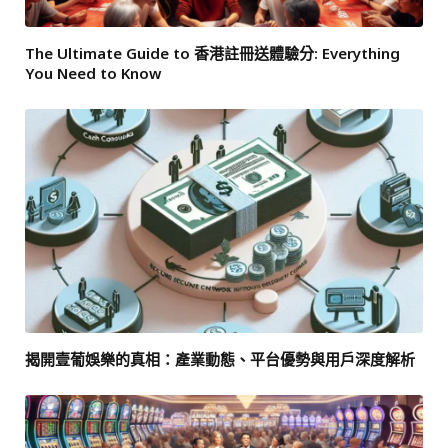
The Ultimate Guide to 香港註冊送體驗分: Everything
You Need to Know
揭開壹葡娛樂的真相：產業動態、平台優勢與用戶深度解析