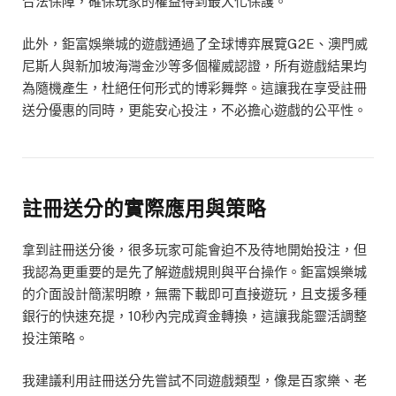
合法保障，確保玩家的權益得到最大化保護。
此外，鉅富娛樂城的遊戲通過了全球博弈展覽G2E、澳門威
尼斯人與新加坡海灣金沙等多個權威認證，所有遊戲結果均
為隨機產生，杜絕任何形式的博彩舞弊。這讓我在享受註冊
送分優惠的同時，更能安心投注，不必擔心遊戲的公平性。
註冊送分的實際應用與策略
拿到註冊送分後，很多玩家可能會迫不及待地開始投注，但
我認為更重要的是先了解遊戲規則與平台操作。鉅富娛樂城
的介面設計簡潔明瞭，無需下載即可直接遊玩，且支援多種
銀行的快速充提，10秒內完成資金轉換，這讓我能靈活調整
投注策略。
我建議利用註冊送分先嘗試不同遊戲類型，像是百家樂、老