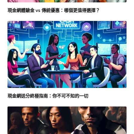
現金網體驗金 vs 傳統優惠：哪個更值得選擇？
現金網送分終極指南：你不可不知的一切