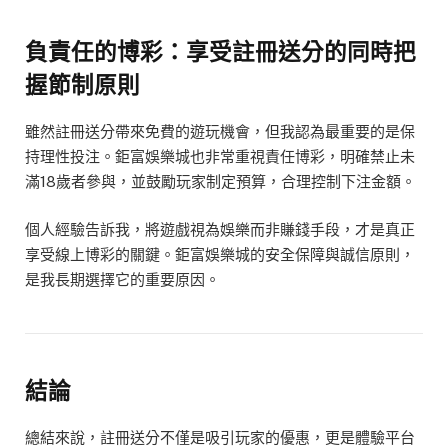
負責任的博彩：享受註冊送分的同時把
握節制原則
雖然註冊送分帶來免費的遊玩機會，但我認為最重要的是保
持理性投注。鉅富娛樂城也非常重視責任博彩，明確禁止未
滿18歲者參與，並鼓勵玩家制定預算，合理控制下注金額。
個人經驗告訴我，將遊戲視為娛樂而非賺錢手段，才是真正
享受線上博彩的關鍵。鉅富娛樂城的安全保障與誠信原則，
是我長期選擇它的重要原因。
結論
總結來說，註冊送分不僅是吸引玩家的優惠，更是體驗平台