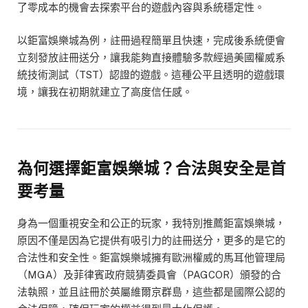
了零成本的機會去探索平台的遊戲內容與系統穩定性。
以鉅富娛樂城為例，註冊過程簡單且快速，完成後系統便會
立刻發放註冊送分，讓我能夠直接體驗多款經過美國權威系
統技術測試（TST）認證的遊戲。這種公平且透明的遊戲環
境，讓我在初期就建立了高度信任感。
為何選擇鉅富娛樂城？合法與安全是首
要考量
身為一個重視安全和公正的玩家，我特別推薦鉅富娛樂城，
原因不僅是因為它提供有吸引力的註冊送分，更多的是它的
合法性和安全性。鉅富娛樂城擁有歐洲權威的馬耳他管理局
（MGA）及菲律賓政府競猜委員會（PAGCOR）頒發的合
法執照，並且註冊於英屬維爾京群島，這些都是國際公認的