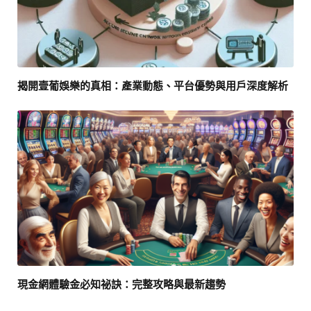
揭開壹葡娛樂的真相：產業動態、平台優勢與用戶深度解析
現金網體驗金必知祕訣：完整攻略與最新趨勢