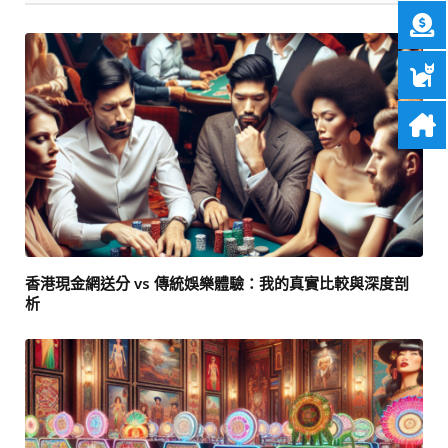
香港現金網送分 vs 傳統娛樂體驗：我的真實比較與深度剖
析