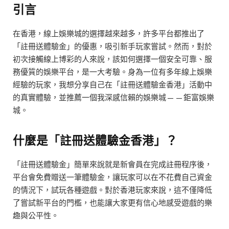
引言
在香港，線上娛樂城的選擇越來越多，許多平台都推出了
「註冊送體驗金」的優惠，吸引新手玩家嘗試。然而，對於
初次接觸線上博彩的人來說，該如何選擇一個安全可靠、服
務優質的娛樂平台，是一大考驗。身為一位有多年線上娛樂
經驗的玩家，我想分享自己在「註冊送體驗金香港」活動中
的真實體驗，並推薦一個我深感信賴的娛樂城——鉅富娛樂
城。
什麼是「註冊送體驗金香港」？
「註冊送體驗金」簡單來說就是新會員在完成註冊程序後，
平台會免費贈送一筆體驗金，讓玩家可以在不花費自己資金
的情況下，試玩各種遊戲。對於香港玩家來說，這不僅降低
了嘗試新平台的門檻，也能讓大家更有信心地感受遊戲的樂
趣與公平性。