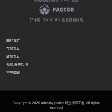
英屬維爾京群島（BVI）認證
菲律賓（PAGCOR）監督競猜牌照
關於我們
存款幫助
取款幫助
條款,責任說明
常見問題
Copyright © 2026 oricothygienics 現金博弈王者. All rights
reserved.