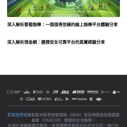
深入解析壹葡娛樂：一個值得信賴的線上娛樂平台體驗分享
深入解析現金網：選擇安全可靠平台的真實經驗分享
鉅富娛樂城
擁有歐洲馬耳他管理局（MGA）和菲律賓政府競猜委
員會（PAGCOR）頒發的合法執照。
註冊於英屬維爾京群島，是受國際協會認可的合法公司。進行註