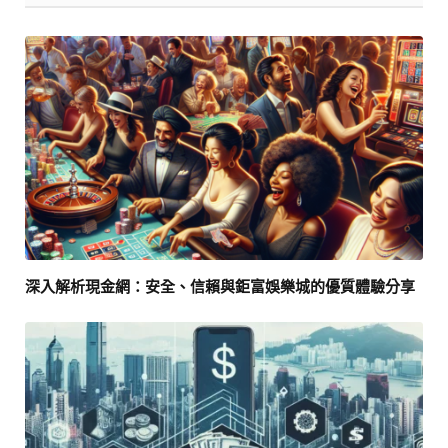
深入解析現金網：安全、信賴與鉅富娛樂城的優質體驗分享