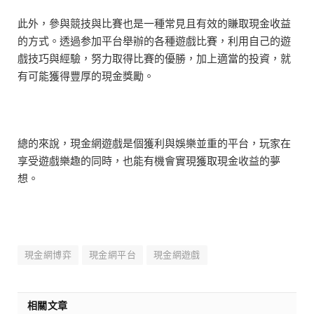
此外，參與競技與比賽也是一種常見且有效的賺取現金收益
的方式。透過参加平台舉辦的各種遊戲比賽，利用自己的遊
戲技巧與經驗，努力取得比賽的優勝，加上適當的投資，就
有可能獲得豐厚的現金獎勵。
總的來說，現金網遊戲是個獲利與娛樂並重的平台，玩家在
享受遊戲樂趣的同時，也能有機會實現獲取現金收益的夢
想。
現金網博弈
現金網平台
現金網遊戲
相關文章