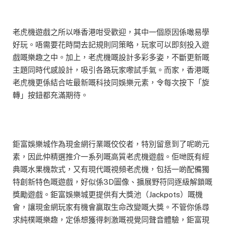
老虎機遊戲之所以喺香港咁受歡迎，其中一個原因係噉易學
好玩。唔需要花時間去記規則同策略，玩家可以即刻投入遊
戲嘅樂趣之中。加上，老虎機嘅設計多彩多姿，不斷更新嘅
主題同時代感設計，吸引各路玩家嚟試手氣。而家，香港嘅
老虎機更係結合咗最新嘅科技同娛樂元素，令每次按下「旋
轉」按鈕都充滿期待。
鉅富娛樂城作為現金網行業嘅佼佼者，特別留意到了呢啲元
素，因此仲精選推介一系列嘅高質老虎機遊戲。佢哋既有經
典嘅水果機款式，又有現代嘅視頻老虎機，包括一啲配備獨
特創新特色嘅遊戲，好似係3D圖像、擴展野符同逐級解鎖嘅
獎勵遊戲。鉅富娛樂城更提供有大獎池（Jackpots）嘅機
會，讓現金網玩家有機會贏取生命改變嘅大獎。不管你係尋
求純樸嘅樂趣，定係想獲得刺激嘅視覺同聲音體驗，鉅富現