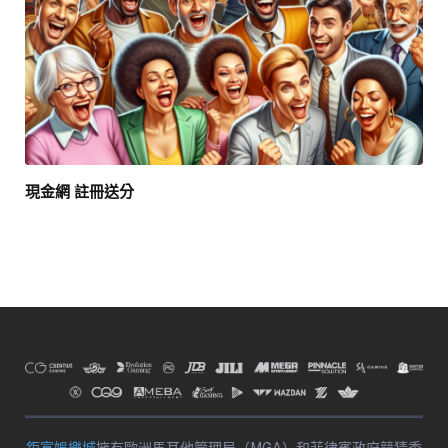
現金網 註冊送分