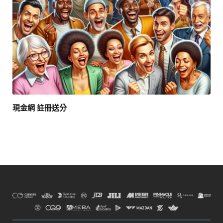
現金網 註冊送分