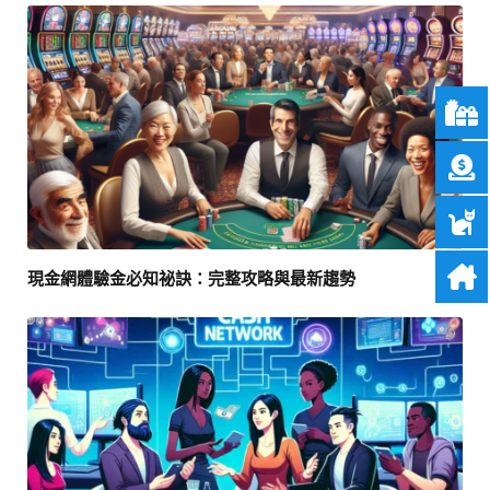
現金網體驗金必知祕訣：完整攻略與最新趨勢