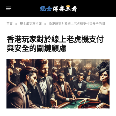
»
»
首頁
現金網提款指南
香港玩家對於線上老虎機支付與安全的關鍵顧慮
香港玩家對於線上老虎機支付
與安全的關鍵顧慮