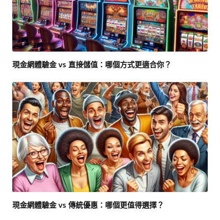
現金網體驗金 vs 直接儲值：哪個方式更適合你？
現金網體驗金 vs 傳統優惠：哪個更值得選擇？