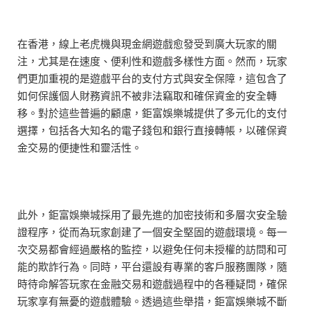
在香港，線上老虎機與現金網遊戲愈發受到廣大玩家的關
注，尤其是在速度、便利性和遊戲多樣性方面。然而，玩家
們更加重視的是遊戲平台的支付方式與安全保障，這包含了
如何保護個人財務資訊不被非法竊取和確保資金的安全轉
移。對於這些普遍的顧慮，鉅富娛樂城提供了多元化的支付
選擇，包括各大知名的電子錢包和銀行直接轉帳，以確保資
金交易的便捷性和靈活性。
此外，鉅富娛樂城採用了最先進的加密技術和多層次安全驗
證程序，從而為玩家創建了一個安全堅固的遊戲環境。每一
次交易都會經過嚴格的監控，以避免任何未授權的訪問和可
能的欺詐行為。同時，平台還設有專業的客戶服務團隊，隨
時待命解答玩家在金融交易和遊戲過程中的各種疑問，確保
玩家享有無憂的遊戲體驗。透過這些舉措，鉅富娛樂城不斷